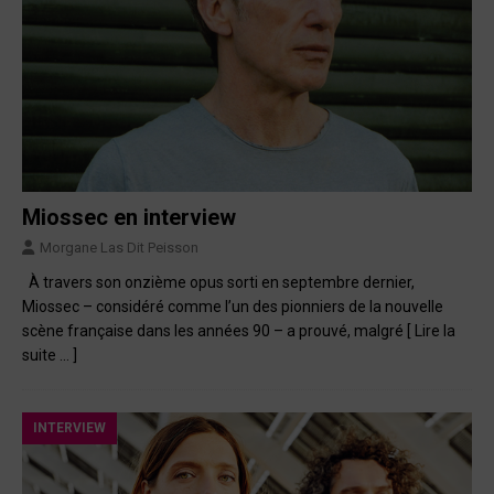
Miossec en interview
Morgane Las Dit Peisson
À travers son onzième opus sorti en septembre dernier,
Miossec – considéré comme l’un des pionniers de la nouvelle
scène française dans les années 90 – a prouvé, malgré
[ Lire la
suite … ]
INTERVIEW