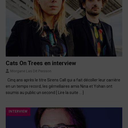
Cats On Trees en interview
Morgane Las Dit Peisson
Cinq ans après le titre Sirens Call qui a fait décoller leur carrière
en un temps record, les gémellaires amis Nina et Yohan ont
soumis au public un second
[ Lire la suite … ]
INTERVIEW