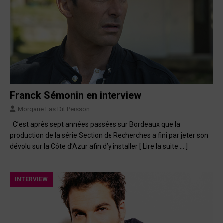
Franck Sémonin en interview
Morgane Las Dit Peisson
C’est après sept années passées sur Bordeaux que la
production de la série Section de Recherches a fini par jeter son
dévolu sur la Côte d’Azur afin d’y installer
[ Lire la suite … ]
INTERVIEW