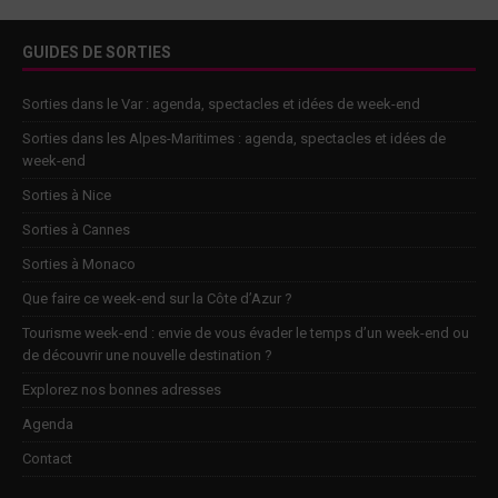
GUIDES DE SORTIES
Sorties dans le Var : agenda, spectacles et idées de week-end
Sorties dans les Alpes-Maritimes : agenda, spectacles et idées de
week-end
Sorties à Nice
Sorties à Cannes
Sorties à Monaco
Que faire ce week-end sur la Côte d’Azur ?
Tourisme week-end : envie de vous évader le temps d’un week-end ou
de découvrir une nouvelle destination ?
Explorez nos bonnes adresses
Agenda
Contact