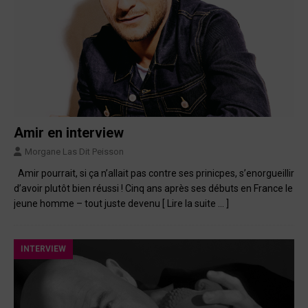
Amir en interview
Morgane Las Dit Peisson
Amir pourrait, si ça n’allait pas contre ses prinicpes, s’enorgueillir
d’avoir plutôt bien réussi ! Cinq ans après ses débuts en France le
jeune homme – tout juste devenu
[ Lire la suite … ]
INTERVIEW