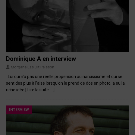
Dominique A en interview
Morgane Las Dit Peisson
Lui qui n’a pas une réelle propension au narcissisme et qui se
sent des plus à l’aise lorsqu’on le prend de dos en photo, a eu la
riche idée
[ Lire la suite … ]
INTERVIEW