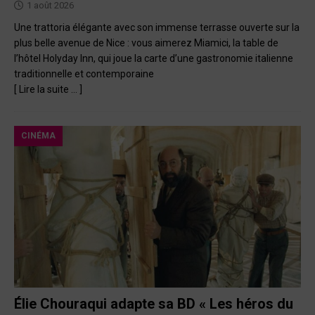
1 août 2026
Une trattoria élégante avec son immense terrasse ouverte sur la
plus belle avenue de Nice : vous aimerez Miamici, la table de
l’hôtel Holyday Inn, qui joue la carte d’une gastronomie italienne
traditionnelle et contemporaine
[ Lire la suite … ]
CINÉMA
Élie Chouraqui adapte sa BD « Les héros du