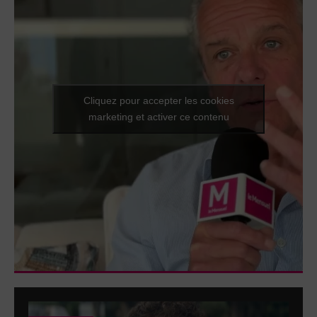
Cliquez pour accepter les cookies
marketing et activer ce contenu