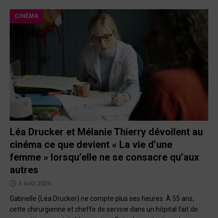
CINÉMA
Léa Drucker et Mélanie Thierry dévoilent au
cinéma ce que devient « La vie d’une
femme » lorsqu’elle ne se consacre qu’aux
autres
3 août 2026
Gabrielle (Léa Drucker) ne compte plus ses heures. À 55 ans,
cette chirurgienne et cheffe de service dans un hôpital fait de