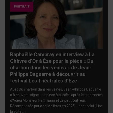
PORTRAIT
Raphaëlle Cambray en interview à La
Chèvre d’Or à Èze pour la pièce « Du
charbon dans les veines » de Jean-
Philippe Daguerre à découvrir au
festival Les Théâtrales d’Èze
Avec Du charbon dans les veines, Jean-Philippe Daguerre
a à nouveau signé une pièce à succès, après les triomphes
d’Adieu Monsieur Haffmann et Le petit coiffeur.
Récompensée par cinq Molières en 2025 – dont celui
[ Lire
la suite … ]