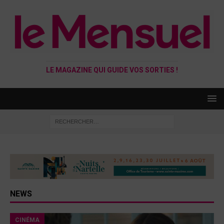
LE MAGAZINE QUI GUIDE VOS SORTIES !
NEWS
CINÉMA