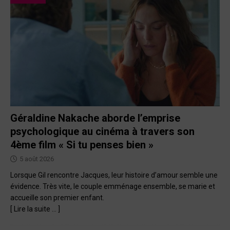
Géraldine Nakache aborde l’emprise
psychologique au cinéma à travers son
4ème film « Si tu penses bien »
5 août 2026
Lorsque Gil rencontre Jacques, leur histoire d’amour semble une
évidence. Très vite, le couple emménage ensemble, se marie et
accueille son premier enfant.
[ Lire la suite … ]