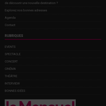
de découvrir une nouvelle destination ?
Explorez nos bonnes adresses
Agenda
Contact
RUBRIQUES
EVENTS
SPECTACLE
CONCERT
CINÉMA
THÉÂTRE
INTERVIEW
BONNES IDÉES