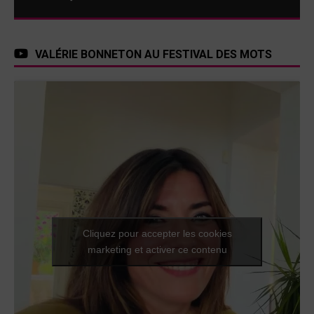
VALÉRIE BONNETON AU FESTIVAL DES MOTS
Cliquez pour accepter les cookies
marketing et activer ce contenu