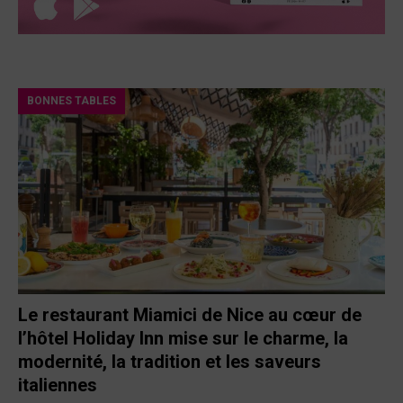
BONNES TABLES
Le restaurant Miamici de Nice au cœur de
l’hôtel Holiday Inn mise sur le charme, la
modernité, la tradition et les saveurs
italiennes