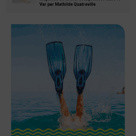
Var par Mathilde Quatreville