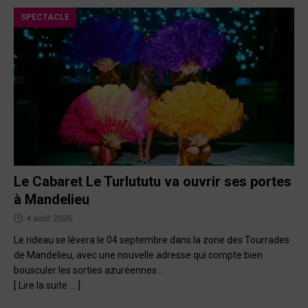
SPECTACLE
Le Cabaret Le Turlututu va ouvrir ses portes
à Mandelieu
4 août 2026
Le rideau se lèvera le 04 septembre dans la zone des Tourrades
de Mandelieu, avec une nouvelle adresse qui compte bien
bousculer les sorties azuréennes…
[ Lire la suite … ]