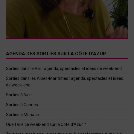
AGENDA DES SORTIES SUR LA CÔTE D’AZUR
Sorties dans le Var : agenda, spectacles et idées de week-end
Sorties dans les Alpes-Maritimes : agenda, spectacles et idées
de week-end
Sorties à Nice
Sorties à Cannes
Sorties à Monaco
Que faire ce week-end sur la Côte d’Azur ?