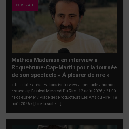
PORTRAIT
Mathieu Madénian en interview à
Roquebrune-Cap-Martin pour la tournée
de son spectacle « À pleurer de rire »
Infos, dates, réservations+ interview / spectacle / humour
/ stand-up Festival Mercredi Du Rire : 12 août 2026 / 21:00
/ Fos-sur-Mer / Place des Producteurs Les Arts du Rire : 18
août 2026 /
[ Lire la suite … ]