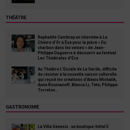
THÉÂTRE
Raphaëlle Cambray en interview à La
Chèvre d’Or à Èze pour la pièce « Du
charbon dans les veines » de Jean-
Philippe Daguerre à découvrir au festival
Les Théâtrales d’Èze
Au Théâtre L’Escale de La Garde, difficile
de résister à la nouvelle saison culturelle
qui reçoit les créations d’Alexis Michalik,
Anne Roumanoff, Blanca Li, Tété, Philippe
Torreton…
GASTRONOMIE
La Villa Genesis : un boutique-hôtel 5