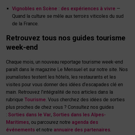
Vignobles en Scène : des expériences à vivre
—
Quand la culture se mêle aux terroirs viticoles du sud
de la France.
Retrouvez tous nos guides tourisme
week-end
Chaque mois, un nouveau reportage tourisme week-end
paraît dans le magazine Le Mensuel et sur notre site. Nos
journalistes testent les hôtels, les restaurants et les
visites pour vous donner des idées d’escapades clé en
main. Retrouvez l’intégralité de nos articles dans la
rubrique
Tourisme
. Vous cherchez des idées de sorties
plus proches de chez vous ? Consultez nos guides
:
Sorties dans le Var
,
Sorties dans les Alpes-
Maritimes
, ou parcourez notre
agenda des
événements
et notre
annuaire des partenaires
.