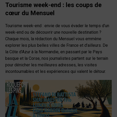
Tourisme week-end : les coups de
cœur du Mensuel
Tourisme week-end : envie de vous évader le temps d’un
week-end ou de découvrir une nouvelle destination ?
Chaque mois, la rédaction du Mensuel vous emmène
explorer les plus belles villes de France et d’ailleurs. De
la Côte d’Azur à la Normandie, en passant par le Pays
basque et la Corse, nos journalistes partent sur le terrain
pour dénicher les meilleures adresses, les visites
incontournables et les expériences qui valent le détour.