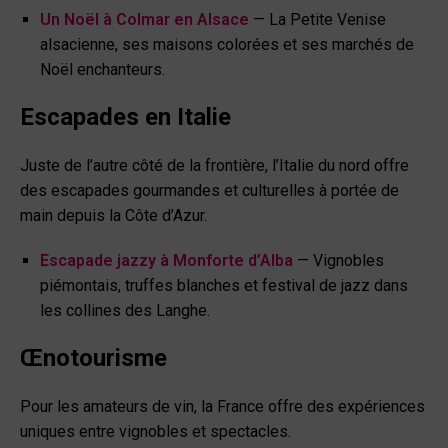
Un Noël à Colmar en Alsace
— La Petite Venise
alsacienne, ses maisons colorées et ses marchés de
Noël enchanteurs.
Escapades en Italie
Juste de l’autre côté de la frontière, l’Italie du nord offre
des escapades gourmandes et culturelles à portée de
main depuis la Côte d’Azur.
Escapade jazzy à Monforte d’Alba
— Vignobles
piémontais, truffes blanches et festival de jazz dans
les collines des Langhe.
Œnotourisme
Pour les amateurs de vin, la France offre des expériences
uniques entre vignobles et spectacles.