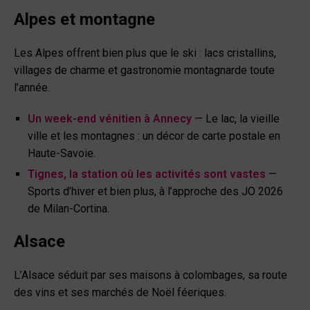
Alpes et montagne
Les Alpes offrent bien plus que le ski : lacs cristallins,
villages de charme et gastronomie montagnarde toute
l’année.
Un week-end vénitien à Annecy
— Le lac, la vieille
ville et les montagnes : un décor de carte postale en
Haute-Savoie.
Tignes, la station où les activités sont vastes
—
Sports d’hiver et bien plus, à l’approche des JO 2026
de Milan-Cortina.
Alsace
L’Alsace séduit par ses maisons à colombages, sa route
des vins et ses marchés de Noël féeriques.