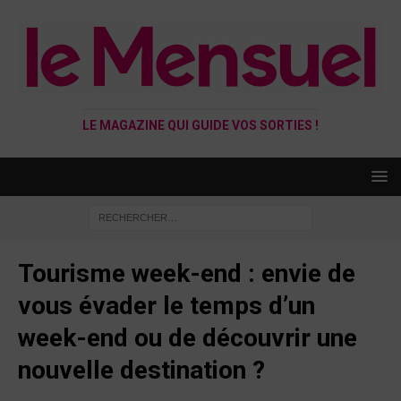
LE MAGAZINE QUI GUIDE VOS SORTIES !
Tourisme week-end : envie de
vous évader le temps d’un
week-end ou de découvrir une
nouvelle destination ?