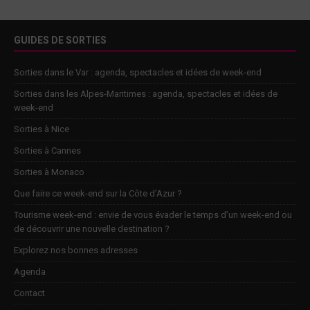
GUIDES DE SORTIES
Sorties dans le Var : agenda, spectacles et idées de week-end
Sorties dans les Alpes-Maritimes : agenda, spectacles et idées de
week-end
Sorties à Nice
Sorties à Cannes
Sorties à Monaco
Que faire ce week-end sur la Côte d’Azur ?
Tourisme week-end : envie de vous évader le temps d’un week-end ou
de découvrir une nouvelle destination ?
Explorez nos bonnes adresses
Agenda
Contact