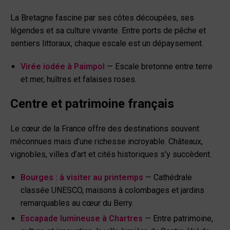
La Bretagne fascine par ses côtes découpées, ses
légendes et sa culture vivante. Entre ports de pêche et
sentiers littoraux, chaque escale est un dépaysement.
Virée iodée à Paimpol
— Escale bretonne entre terre
et mer, huîtres et falaises roses.
Centre et patrimoine français
Le cœur de la France offre des destinations souvent
méconnues mais d’une richesse incroyable. Châteaux,
vignobles, villes d’art et cités historiques s’y succèdent.
Bourges : à visiter au printemps
— Cathédrale
classée UNESCO, maisons à colombages et jardins
remarquables au cœur du Berry.
Escapade lumineuse à Chartres
— Entre patrimoine,