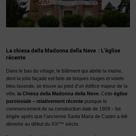
La chiesa della Madonna della Neve
:
L’église
récente
Dans le bas du village, le bâtiment qui abrite la mairie,
dont la jolie façade est faite de briques rouges et volets
bleu lavande, se trouve au pied d’un édifice majeur de la
ville,
la Chiesa della Madonna della Neve
. Cette
église
paroissiale – relativement récente
puisque le
commencement de sa construction date de 1909 – fut
érigée après que l’ancienne Santa Maria de Castro a été
ème
démolie au début du XX
siècle.