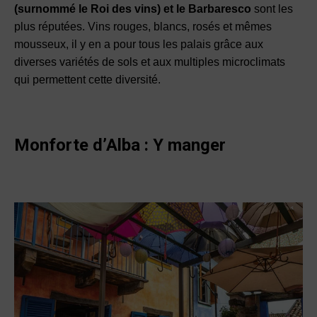
(surnommé le Roi des vins) et le Barbaresco
sont les
plus réputées. Vins rouges, blancs, rosés et mêmes
mousseux, il y en a pour tous les palais grâce aux
diverses variétés de sols et aux multiples microclimats
qui permettent cette diversité.
Monforte d’Alba :
Y manger