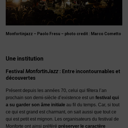
Monfortinjazz – Paolo Fresu – photo credit : Marco Cometto
Une institution
Festival
MonfortinJazz
:
Entre incontournables
et
découvertes
Présent depuis les années 70, celui qui fêtera l’an
prochain son demi-siècle d’existence est un
festival qui
a su garder son âme initiale
au fil du temps. Car, si tout
ce qui est grand est charmant, on sait aussi que tout ce
qui est petit est mignon. Les organisateurs du festival de
Monforte ont ainsi préféré
préserver le caractère