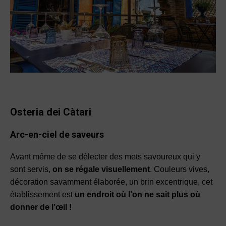
Osteria dei Càtari
Arc-en-ciel de saveurs
Avant même de se délecter des mets savoureux qui y
sont servis,
on se régale visuellement
. Couleurs vives,
décoration savamment élaborée, un brin excentrique, cet
établissement est
un endroit où l’on ne sait plus où
donner de l’œil !