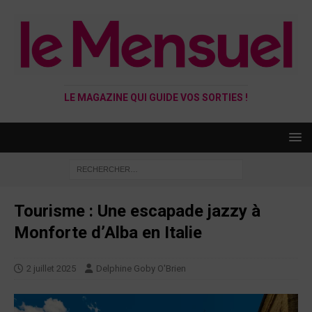
LE MAGAZINE QUI GUIDE VOS SORTIES !
Tourisme : Une escapade jazzy à
Monforte d’Alba en Italie
2 juillet 2025
Delphine Goby O'Brien