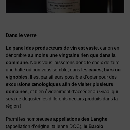
Dans le verre
Le panel des producteurs de vin est vaste
, car on en
dénombre
au moins une vingtaine rien que dans la
commune
. Nous vous laisserons donc le choix de faire
une halte où bon vous semble, dans les
caves, bars ou
vignobles
. Il est par ailleurs possible d’opter pour des
excursions œnologiques afin de visiter plusieurs
domaines
, et bien évidemment d’accéder au Graal qui
sera de déguster les différents nectars produits dans la
région !
Parmi les nombreuses
appellations des Langhe
(appellation d’origine italienne DOC),
le Barolo