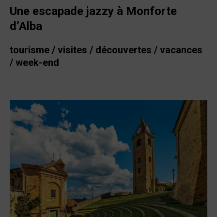
Une escapade jazzy à Monforte
d’Alba
tourisme / visites / découvertes / vacances
/ week-end