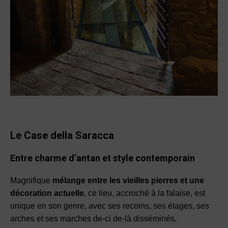
Le Case della Saracca
Entre charme d’antan
et style contemporain
Magnifique
mélange entre les vieilles pierres et une
décoration actuelle
, ce lieu, accroché à la falaise, est
unique en son genre, avec ses recoins, ses étages, ses
arches et ses marches de-ci de-là disséminés.