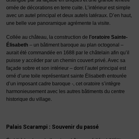
ornée de décorations en terre cuite. L’intérieur est simple
avec un autel principal et deux autels latéraux. D’en haut,
une belle vue panoramique agrémente la visite
.
Collée au château, la construction de
l’oratoire Sainte-
Élisabeth
– un bâtiment baroque au plan octogonal –
aurait été commandée en 1688 par le châtelain afin qu’il
puisse y accéder par un chemin couvert privé. Avec sa
façade sobre et son intérieur – dont
l’autel principal est
orné d’une toile représentant sainte Élisabeth
entourée
d’un imposant cadre baroque -, cet oratoire s’intègre
harmonieusement avec les autres bâtiments du centre
historique du village.
Palais Scarampi
:
Souvenir du passé