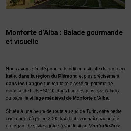
Monforte d’Alba : Balade
gourmande
et visuelle
Nous avons décidé pour cette édition estivale de partir
en
Italie, dans la région du Piémont
, et plus précisément
dans les Langhe
(un territoire classé au patrimoine
mondial de l’UNESCO), dans l’un des plus beaux lieux
du pays,
le village médiéval de Monforte d’Alba.
Située à une heure de route au sud de Turin, cette petite
commune d’à peine 2000 habitants connaît chaque été
un regain de visites grâce à son festival
MonfortinJazz