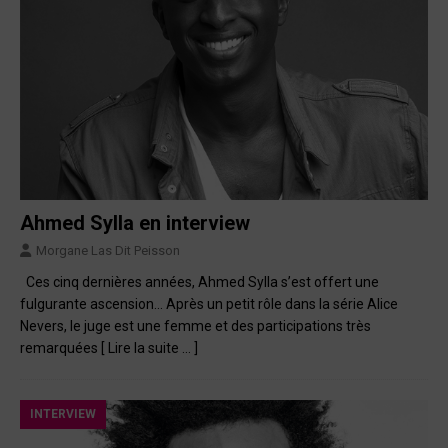
Ahmed Sylla en interview
Morgane Las Dit Peisson
Ces cinq dernières années, Ahmed Sylla s’est offert une
fulgurante ascension… Après un petit rôle dans la série Alice
Nevers, le juge est une femme et des participations très
remarquées
[ Lire la suite … ]
INTERVIEW