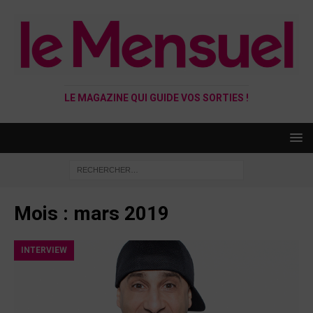
LE MAGAZINE QUI GUIDE VOS SORTIES !
Mois :
mars 2019
INTERVIEW