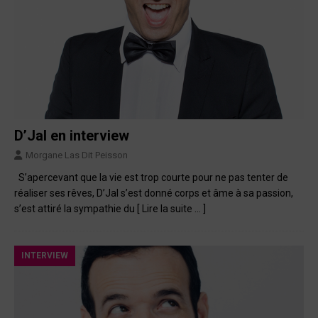
D’Jal en interview
Morgane Las Dit Peisson
S’apercevant que la vie est trop courte pour ne pas tenter de
réaliser ses rêves, D’Jal s’est donné corps et âme à sa passion,
s’est attiré la sympathie du
[ Lire la suite … ]
INTERVIEW