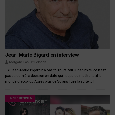
Jean-Marie Bigard en interview
Morgane Las Dit Peisson
Si Jean-Marie Bigard n’a pas toujours fait l’unanimité, ce n’est
pas sa dernière décision en date qui risque de mettre tout le
monde d’accord… Après plus de 30 ans
[ Lire la suite … ]
LA SÉQUENCE M