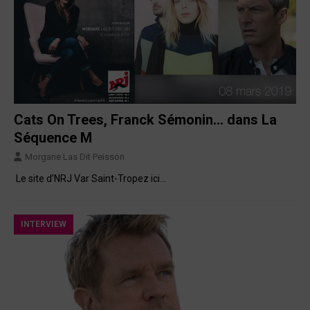
Cats On Trees, Franck Sémonin… dans La
Séquence M
Morgane Las Dit Peisson
Le site d’NRJ Var Saint-Tropez ici…
INTERVIEW