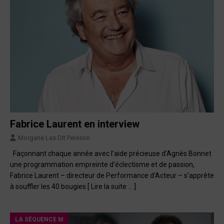
Fabrice Laurent en interview
Morgane Las Dit Peisson
Façonnant chaque année avec l’aide précieuse d’Agnès Bonnet
une programmation empreinte d’éclectisme et de passion,
Fabrice Laurent – directeur de Performance d’Acteur – s’apprête
à souffler les 40 bougies
[ Lire la suite … ]
LA SÉQUENCE M