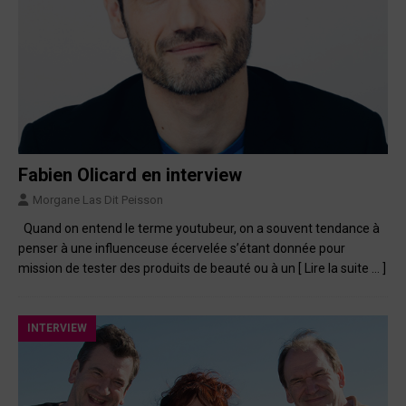
Fabien Olicard en interview
Morgane Las Dit Peisson
Quand on entend le terme youtubeur, on a souvent tendance à
penser à une influenceuse écervelée s’étant donnée pour
mission de tester des produits de beauté ou à un
[ Lire la suite … ]
INTERVIEW