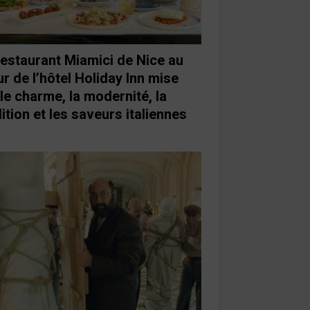
restaurant Miamici de Nice au
r de l’hôtel Holiday Inn mise
 le charme, la modernité, la
ition et les saveurs italiennes