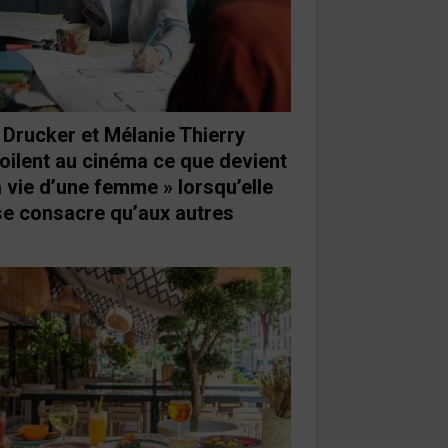
 Drucker et Mélanie Thierry
oilent au cinéma ce que devient
a vie d’une femme » lorsqu’elle
se consacre qu’aux autres