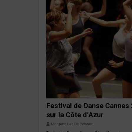
Festival de Danse Cannes
sur la Côte d’Azur
Morgane Las Dit Peisson