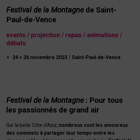
Festival de la Montagne
de Saint-
Paul-de-Vence
events / projection / repas / animations /
débats
24 > 26 novembre 2023
/
Saint-Paul-de-Vence
Festival de la Montagne
: Pour tous
les passionnés de grand air
Sur la belle Côte d’Azur,
nombreux sont les amoureux
des sommets à partager leur temps entre les