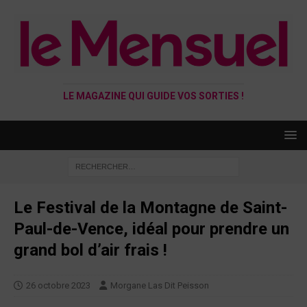
LE MAGAZINE QUI GUIDE VOS SORTIES !
Le Festival de la Montagne de Saint-
Paul-de-Vence, idéal pour prendre un
grand bol d’air frais !
26 octobre 2023
Morgane Las Dit Peisson