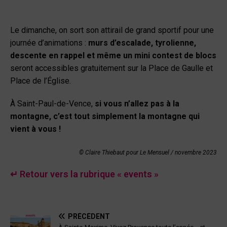
Le dimanche, on sort son attirail de grand sportif pour une
journée d’animations :
murs d’escalade, tyrolienne,
descente en rappel et même un mini contest de blocs
seront accessibles gratuitement sur la Place de Gaulle et
Place de l’Église.
À Saint-Paul-de-Vence,
si vous n’allez pas à la
montagne, c’est tout simplement la montagne qui
vient à vous !
© Claire Thiebaut pour Le Mensuel /
novembre 2023
↵ Retour vers la rubrique « events »
PRÉCÉDENT