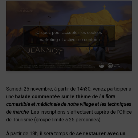
Cliquez pour accepter les cookies
marketing et activer ce contenu
Samedi 25 novembre, à partir de 14h30, venez participer à
une
balade commentée sur le thème de
La flore
comestible et médicinale de notre village et les techniques
de marche
. Les inscriptions s’effectuent auprès de l’Office
de Tourisme (groupe limité à 25 personnes).
À partir de 18h, il sera temps de
se restaurer avec un