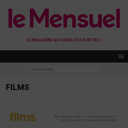
LE MAGAZINE QUI GUIDE VOS SORTIES !
FILMS