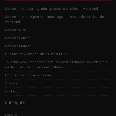
Sorties dans le Var : agenda, spectacles et idées de week-end
Sorties dans les Alpes-Maritimes : agenda, spectacles et idées de
week-end
Sorties à Nice
Sorties à Cannes
Sorties à Monaco
Que faire ce week-end sur la Côte d’Azur ?
Tourisme week-end : envie de vous évader le temps d’un week-end ou
de découvrir une nouvelle destination ?
Explorez nos bonnes adresses
Agenda
Contact
RUBRIQUES
EVENTS