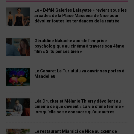
Le « Défilé Galeries Lafayette » revient sous les
arcades de la Place Masséna de Nice pour
dévoiler toutes les tendances de la rentrée
Géraldine Nakache aborde l’emprise
psychologique au cinéma à travers son 4ème
film « Si tu penses bien »
Le Cabaret Le Turlututu va ouvrir ses portes à
Mandelieu
Léa Drucker et Mélanie Thierry dévoilent au
cinéma ce que devient « La vie d’une femme »
lorsqu’elle ne se consacre qu’aux autres
Le restaurant Miamici de Nice au cœur de