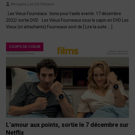
Morgane Las Dit Peisson
Les Vieux Fourneaux : bons pour l’asile events 17 décembre
2022/ sortie DVD Les Vieux Fourneaux sous le sapin en DVD Les
Vieux (et attachants) Fourneaux sont de
[ Lire la suite … ]
COUPS DE COEUR
L’amour aux points, sortie le 7 décembre sur
Netflix