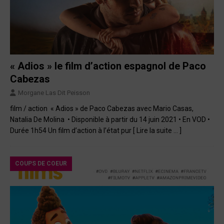
« Adios » le film d’action espagnol de Paco
Cabezas
Morgane Las Dit Peisson
film / action « Adios » de Paco Cabezas avec Mario Casas,
Natalia De Molina • Disponible à partir du 14 juin 2021 • En VOD •
Durée 1h54 Un film d’action à l’état pur
[ Lire la suite … ]
COUPS DE COEUR