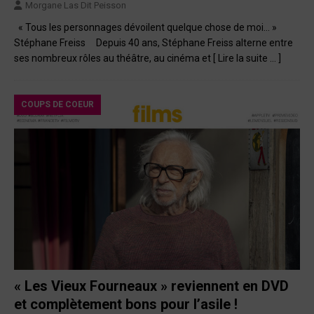
Morgane Las Dit Peisson
« Tous les personnages dévoilent quelque chose de moi… »
Stéphane Freiss Depuis 40 ans, Stéphane Freiss alterne entre
ses nombreux rôles au théâtre, au cinéma et
[ Lire la suite … ]
COUPS DE COEUR
« Les Vieux Fourneaux » reviennent en DVD
et complètement bons pour l’asile !