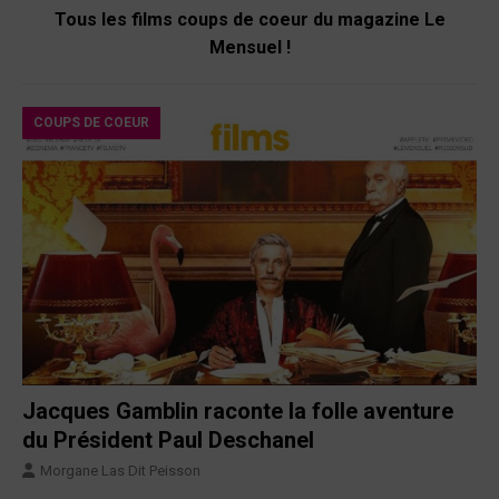
Tous les films coups de coeur du magazine Le
Mensuel !
COUPS DE COEUR
Jacques Gamblin raconte la folle aventure
du Président Paul Deschanel
Morgane Las Dit Peisson