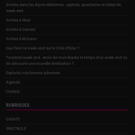
Sorties dans les Alpes-Maritimes : agenda, spectacles et idées de
week-end
Sorties à Nice
Sorties à Cannes
Sorties à Monaco
Que faire ce week-end sur la Côte d’Azur ?
Tourisme week-end : envie de vous évader le temps d’un week-end ou
de découvrir une nouvelle destination ?
Explorez nos bonnes adresses
Agenda
Contact
RUBRIQUES
EVENTS
SPECTACLE