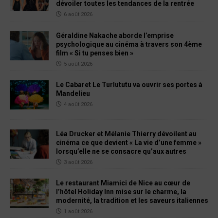
dévoiler toutes les tendances de la rentrée
6 août 2026
Géraldine Nakache aborde l’emprise
psychologique au cinéma à travers son 4ème
film « Si tu penses bien »
5 août 2026
Le Cabaret Le Turlututu va ouvrir ses portes à
Mandelieu
4 août 2026
Léa Drucker et Mélanie Thierry dévoilent au
cinéma ce que devient « La vie d’une femme »
lorsqu’elle ne se consacre qu’aux autres
3 août 2026
Le restaurant Miamici de Nice au cœur de
l’hôtel Holiday Inn mise sur le charme, la
modernité, la tradition et les saveurs italiennes
1 août 2026