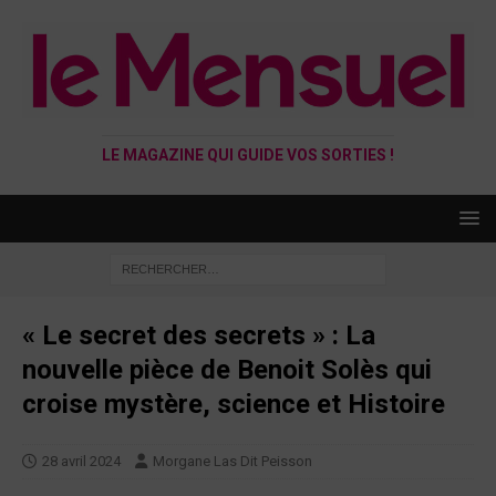
LE MAGAZINE QUI GUIDE VOS SORTIES !
« Le secret des secrets » : La
nouvelle pièce de Benoit Solès qui
croise mystère, science et Histoire
28 avril 2024
Morgane Las Dit Peisson