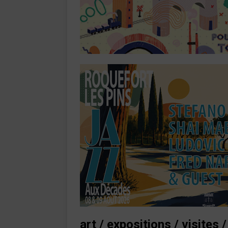
art / expositions / visites /