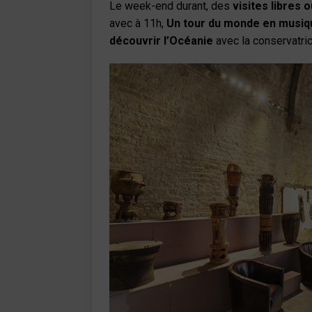
Le week-end durant, des
visites libres
avec à 11h,
Un tour du monde en musiq
découvrir l’Océanie
avec la conservatri