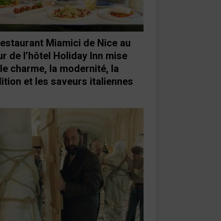
restaurant Miamici de Nice au
r de l’hôtel Holiday Inn mise
 le charme, la modernité, la
ition et les saveurs italiennes