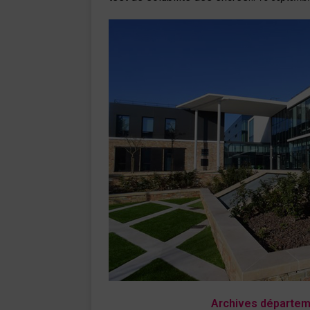
Archives départem