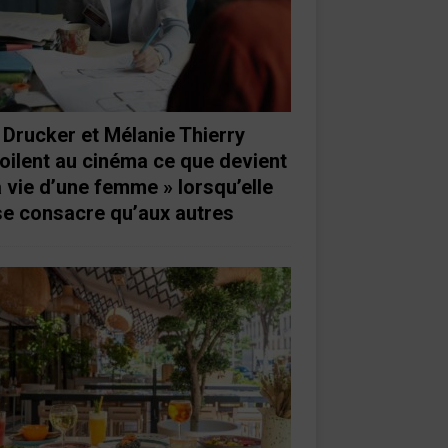
 Drucker et Mélanie Thierry
oilent au cinéma ce que devient
a vie d’une femme » lorsqu’elle
se consacre qu’aux autres