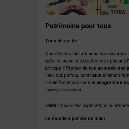
Patrimoine pour tous
Tous de sortie !
Nous l’avons tant attendue la réouverture 
qu’on on ne va pas bouder notre plaisir à
principe ? Profiter de tout
un week-end p
lieux qui, parfois, sont habituellement fe
4 manifestations mais
le programme est
O’Brien pour Le Mensuel
visite
•
Musée des explorations du Monde
Le monde à portée de main