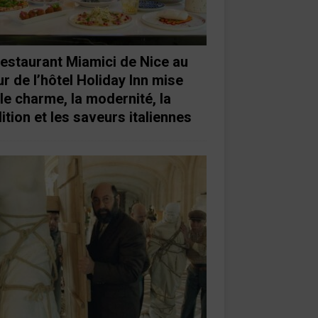
restaurant Miamici de Nice au
r de l’hôtel Holiday Inn mise
 le charme, la modernité, la
ition et les saveurs italiennes