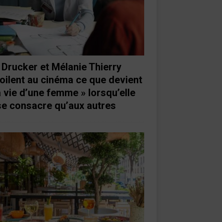
 Drucker et Mélanie Thierry
oilent au cinéma ce que devient
a vie d’une femme » lorsqu’elle
se consacre qu’aux autres