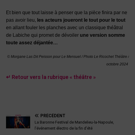
Et bien que tout laisse à penser que la pièce finira par ne
pas avoir lieu,
les acteurs joueront le tout pour le tout
en allant fouler les planches avec un classique théâtral
de Labiche qui promet de dévoiler
une version somme
toute assez déjantée…
© Morgane Las Dit Peisson pour Le Mensuel / Photo Le Ricochet Théâtre /
octobre 2024
↵ Retour vers la rubrique « théâtre »
PRÉCÉDENT
La Baronne Festival de Mandelieu-la-Napoule,
l’événement électro de la fin d’été