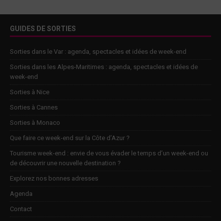
GUIDES DE SORTIES
Sorties dans le Var : agenda, spectacles et idées de week-end
Sorties dans les Alpes-Maritimes : agenda, spectacles et idées de
week-end
Sorties à Nice
Sorties à Cannes
Sorties à Monaco
Que faire ce week-end sur la Côte d’Azur ?
Tourisme week-end : envie de vous évader le temps d’un week-end ou
de découvrir une nouvelle destination ?
Explorez nos bonnes adresses
Agenda
Contact