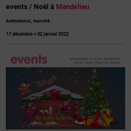
events / Noël à
Mandelieu
Animations, marché…
17 décembre
> 02
janvier 2022