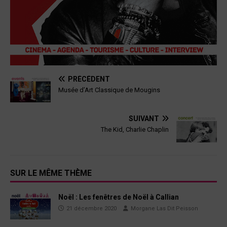
PRÉCÉDENT
Musée d’Art Classique de Mougins
SUIVANT
The Kid, Charlie Chaplin
SUR LE MÊME THÈME
Noël : Les fenêtres de Noël à Callian
21 décembre 2020
Morgane Las Dit Peisson