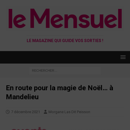
LE MAGAZINE QUI GUIDE VOS SORTIES !
En route pour la magie de Noël… à
Mandelieu
7 décembre 2021
Morgane Las Dit Peisson