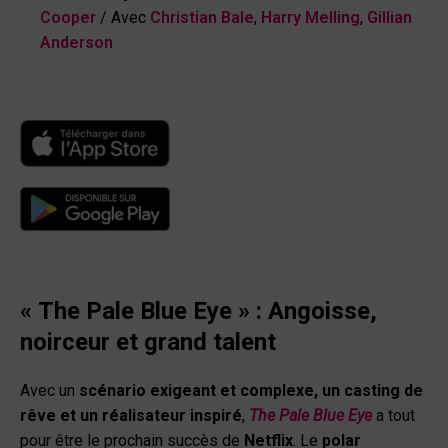
Cooper
/
Avec
Christian Bale
,
Harry Melling
,
Gillian
Anderson
« The Pale Blue Eye » : Angoisse,
noirceur et grand talent
Avec un
scénario exigeant et complexe, un casting de
rêve et un réalisateur inspiré
,
The Pale Blue Eye
a tout
pour être le prochain succès de
Netflix
. Le
polar