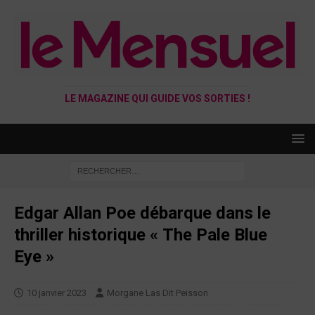
LE MAGAZINE QUI GUIDE VOS SORTIES !
Edgar Allan Poe débarque dans le
thriller historique « The Pale Blue
Eye »
10 janvier 2023
Morgane Las Dit Peisson