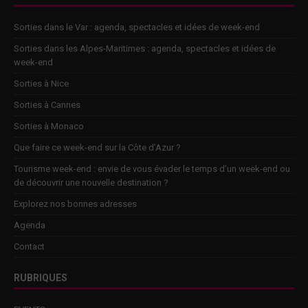
Sorties dans le Var : agenda, spectacles et idées de week-end
Sorties dans les Alpes-Maritimes : agenda, spectacles et idées de
week-end
Sorties à Nice
Sorties à Cannes
Sorties à Monaco
Que faire ce week-end sur la Côte d’Azur ?
Tourisme week-end : envie de vous évader le temps d’un week-end ou
de découvrir une nouvelle destination ?
Explorez nos bonnes adresses
Agenda
Contact
RUBRIQUES