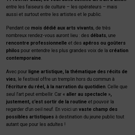
entre les faiseurs de culture – les opérateurs – mais
aussi et surtout entre les artistes et le public.
Pendant ce
mois dédié aux arts vivants
, de très
nombreux rendez-vous auront lieu : des
débats
, une
rencontre professionnelle
et des
apéros ou goûters
philos
pour entendre les plus grandes voix de la
création
contemporaine
.
Avec pour
ligne artistique, la thématique des récits de
vies
, le festival offre un tremplin hors du commun à
l’écriture du réel, à la narration du quotidien
. Celle que
seul l’art peut embellir. Car
« aller au spectacle »,
justement, c’est sortir de la routine
et pouvoir la
regarder d’un oeil neuf. En voici un
vaste champ des
possibles artistiques
à destination du jeune public tout
autant que pour les adultes !