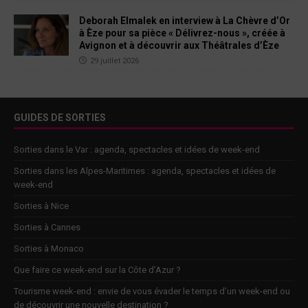
Deborah Elmalek en interview à La Chèvre d’Or
à Èze pour sa pièce « Délivrez-nous », créée à
Avignon et à découvrir aux Théâtrales d’Èze
29 juillet 2026
GUIDES DE SORTIES
Sorties dans le Var : agenda, spectacles et idées de week-end
Sorties dans les Alpes-Maritimes : agenda, spectacles et idées de
week-end
Sorties à Nice
Sorties à Cannes
Sorties à Monaco
Que faire ce week-end sur la Côte d’Azur ?
Tourisme week-end : envie de vous évader le temps d’un week-end ou
de découvrir une nouvelle destination ?