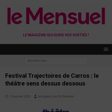
LE MAGAZINE QUI GUIDE VOS SORTIES !
Festival Trajectoires de Carros : le
théâtre sens dessus dessous
10 janvier 2023
Morgane Las Dit Peisson