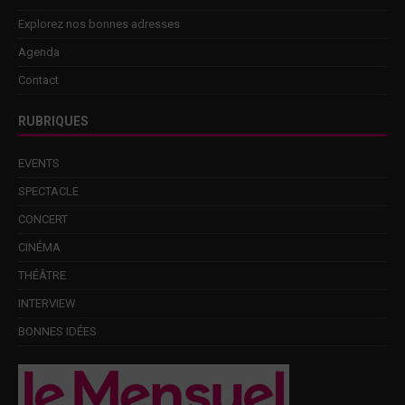
Explorez nos bonnes adresses
Agenda
Contact
RUBRIQUES
EVENTS
SPECTACLE
CONCERT
CINÉMA
THÉÂTRE
INTERVIEW
BONNES IDÉES