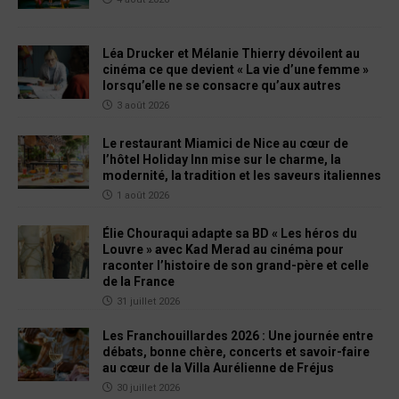
Léa Drucker et Mélanie Thierry dévoilent au
cinéma ce que devient « La vie d’une femme »
lorsqu’elle ne se consacre qu’aux autres
3 août 2026
Le restaurant Miamici de Nice au cœur de
l’hôtel Holiday Inn mise sur le charme, la
modernité, la tradition et les saveurs italiennes
1 août 2026
Élie Chouraqui adapte sa BD « Les héros du
Louvre » avec Kad Merad au cinéma pour
raconter l’histoire de son grand-père et celle
de la France
31 juillet 2026
Les Franchouillardes 2026 : Une journée entre
débats, bonne chère, concerts et savoir-faire
au cœur de la Villa Aurélienne de Fréjus
30 juillet 2026