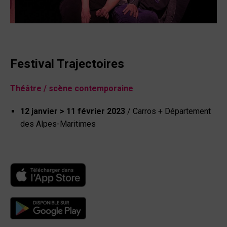
Festival Trajectoires
Théâtre / scène contemporaine
12 janvier > 11 février 2023
/ Carros + Département
des Alpes-Maritimes