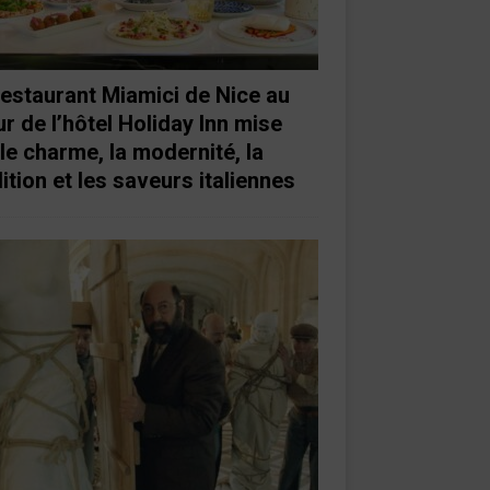
restaurant Miamici de Nice au
r de l’hôtel Holiday Inn mise
 le charme, la modernité, la
ition et les saveurs italiennes