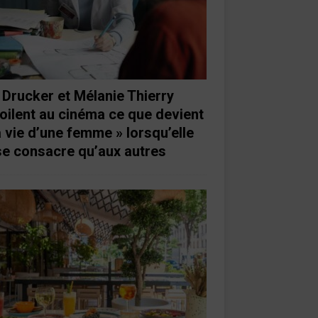
 Drucker et Mélanie Thierry
oilent au cinéma ce que devient
a vie d’une femme » lorsqu’elle
se consacre qu’aux autres