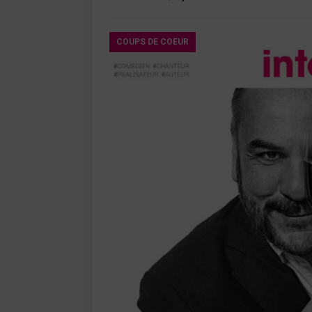
COUPS DE COEUR