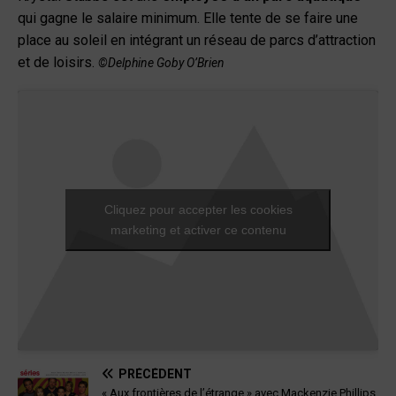
qui gagne le salaire minimum. Elle tente de se faire une
place au soleil en intégrant un réseau de parcs d’attraction
et de loisirs.
©Delphine Goby O’Brien
Cliquez pour accepter les cookies
marketing et activer ce contenu
PRÉCÉDENT
« Aux frontières de l’étrange » avec Mackenzie Phillips