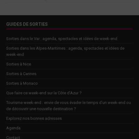
GUIDES DE SORTIES
Sorties dans le Var : agenda, spectacles et idées de week-end
Sorties dans les Alpes-Maritimes : agenda, spectacles et idées de
week-end
Sorties à Nice
Sorties à Cannes
Sorties à Monaco
Que faire ce week-end sur la Côte d’Azur ?
Tourisme week-end : envie de vous évader le temps d’un week-end ou
de découvrir une nouvelle destination ?
Explorez nos bonnes adresses
Agenda
Contact