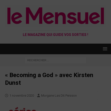
LE MAGAZINE QUI GUIDE VOS SORTIES !
« Becoming a God » avec Kirsten
Dunst
1 novembre 2020
Morgane Las Dit Peisson