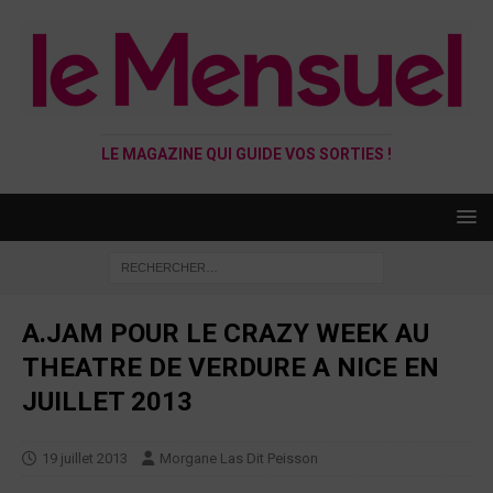
LE MAGAZINE QUI GUIDE VOS SORTIES !
A.JAM POUR LE CRAZY WEEK AU
THEATRE DE VERDURE A NICE EN
JUILLET 2013
19 juillet 2013
Morgane Las Dit Peisson