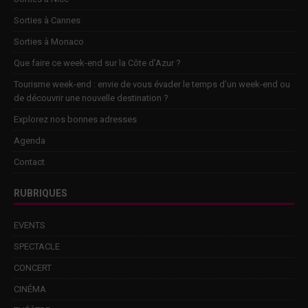
Sorties à Cannes
Sorties à Monaco
Que faire ce week-end sur la Côte d’Azur ?
Tourisme week-end : envie de vous évader le temps d’un week-end ou
de découvrir une nouvelle destination ?
Explorez nos bonnes adresses
Agenda
Contact
RUBRIQUES
EVENTS
SPECTACLE
CONCERT
CINÉMA