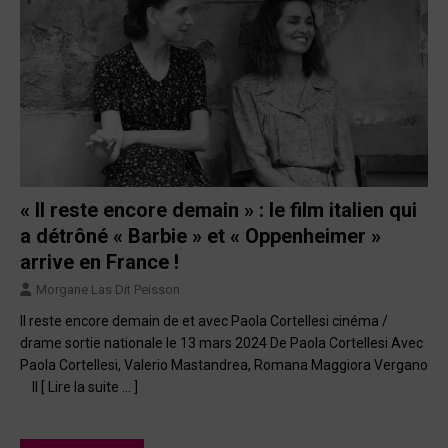
« Il reste encore demain » : le film italien qui
a détrôné « Barbie » et « Oppenheimer »
arrive en France !
Morgane Las Dit Peisson
Il reste encore demain de et avec Paola Cortellesi cinéma /
drame sortie nationale le 13 mars 2024 De Paola Cortellesi Avec
Paola Cortellesi, Valerio Mastandrea, Romana Maggiora Vergano
Il
[ Lire la suite … ]