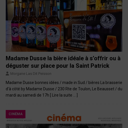
Madame Dusse la bière idéale à s’offrir ou à
déguster sur place pour la Saint Patrick
Morgane Las Dit Peisson
Madame Dusse bonnes idées / made in Sud / bières La brasserie
d’à côté by Madame Dusse / 230 Rte de Toulon, Le Beausset / du
mardi au samedi de 17h
[ Lire la suite … ]
CINÉMA