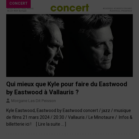
CONCERT
Qui mieux que Kyle pour faire du Eastwood
by Eastwood à Vallauris ?
Morgane Las Dit Peisson
Kyle Eastwood, Eastwood by Eastwood concert / jazz / musique
de films 21 mars 2024 / 20:30 / Vallauris / Le Minotaure / Infos &
billetterie ici !
[ Lire la suite … ]