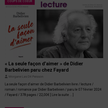
COUPS DE COEUR
« La seule façon d’aimer » de Didier
Barbelivien paru chez Fayard
Morgane Las Dit Peisson
La seule façon d’aimer de Didier Barbelivien livre / lecture /
roman / romance par Didier Barbelivien / paru le 07 février 2024
/ Fayard / 378 pages / 22,00€
[ Lire la suite … ]