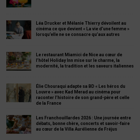
Léa Drucker et Mélanie Thierry dévoilent au
cinéma ce que devient « La vie d’une femme »
lorsqu’elle ne se consacre qu’aux autres
Le restaurant Miamici de Nice au cœur de
l’hôtel Holiday Inn mise sur le charme, la
modernité, la tradition et les saveurs italiennes
Élie Chouraqui adapte sa BD « Les héros du
Louvre » avec Kad Merad au cinéma pour
raconter l’histoire de son grand-père et celle
de la France
Les Franchouillardes 2026 : Une journée entre
débats, bonne chère, concerts et savoir-faire
au cœur de la Villa Aurélienne de Fréjus