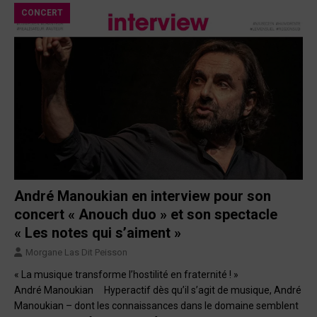
CONCERT
André Manoukian en interview pour son
concert « Anouch duo » et son spectacle
« Les notes qui s’aiment »
Morgane Las Dit Peisson
« La musique transforme l’hostilité en fraternité ! »
André Manoukian Hyperactif dès qu’il s’agit de musique, André
Manoukian – dont les connaissances dans le domaine semblent