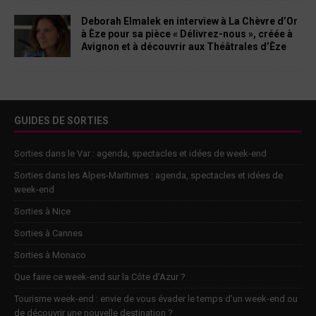
Deborah Elmalek en interview à La Chèvre d’Or
à Èze pour sa pièce « Délivrez-nous », créée à
Avignon et à découvrir aux Théâtrales d’Èze
GUIDES DE SORTIES
Sorties dans le Var : agenda, spectacles et idées de week-end
Sorties dans les Alpes-Maritimes : agenda, spectacles et idées de
week-end
Sorties à Nice
Sorties à Cannes
Sorties à Monaco
Que faire ce week-end sur la Côte d’Azur ?
Tourisme week-end : envie de vous évader le temps d’un week-end ou
de découvrir une nouvelle destination ?