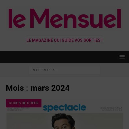
LE MAGAZINE QUI GUIDE VOS SORTIES !
Mois :
mars 2024
COUPS DE COEUR