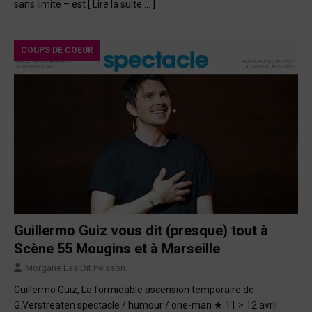
sans limite – est
[ Lire la suite … ]
COUPS DE COEUR
Guillermo Guiz vous dit (presque) tout à
Scène 55 Mougins et à Marseille
Morgane Las Dit Peisson
Guillermo Guiz, La formidable ascension temporaire de
G.Verstreaten spectacle / humour / one-man ★ 11 > 12 avril