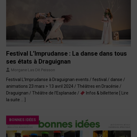
Festival L’Imprudanse : La danse dans tous
ses états à Draguignan
Morgane Las Dit Peisson
Festival L’Imprudanse à Draguignan events / festival / danse /
animations 23 mars > 13 avril 2024 / Théâtres en Dracénie /
Draguignan / Théâtre de l’Esplanade /
Infos & billetterie
[ Lire
la suite … ]
BONNES IDÉES