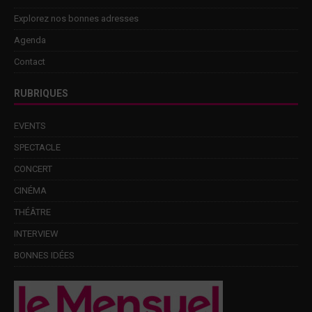
Explorez nos bonnes adresses
Agenda
Contact
RUBRIQUES
EVENTS
SPECTACLE
CONCERT
CINÉMA
THÉÂTRE
INTERVIEW
BONNES IDÉES