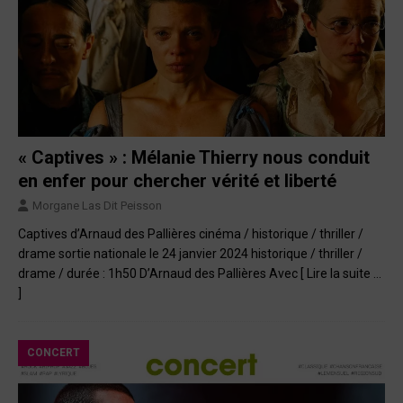
« Captives » : Mélanie Thierry nous conduit
en enfer pour chercher vérité et liberté
Morgane Las Dit Peisson
Captives d’Arnaud des Pallières cinéma / historique / thriller /
drame sortie nationale le 24 janvier 2024 historique / thriller /
drame / durée : 1h50 D’Arnaud des Pallières Avec
[ Lire la suite …
]
CONCERT