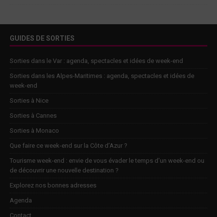
GUIDES DE SORTIES
Sorties dans le Var : agenda, spectacles et idées de week-end
Sorties dans les Alpes-Maritimes : agenda, spectacles et idées de
week-end
Sorties à Nice
Sorties à Cannes
Sorties à Monaco
Que faire ce week-end sur la Côte d’Azur ?
Tourisme week-end : envie de vous évader le temps d’un week-end ou
de découvrir une nouvelle destination ?
Explorez nos bonnes adresses
Agenda
Contact