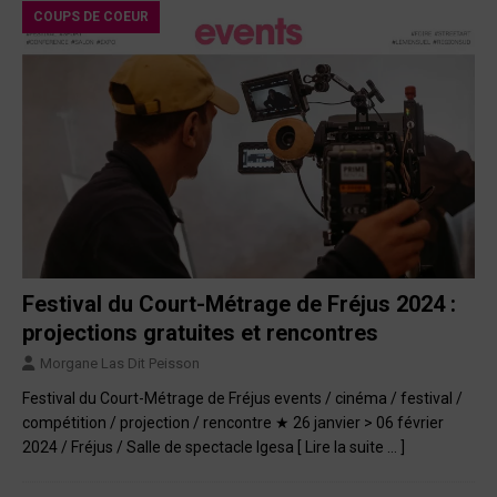
COUPS DE COEUR
Festival du Court-Métrage de Fréjus 2024 :
projections gratuites et rencontres
Morgane Las Dit Peisson
Festival du Court-Métrage de Fréjus events / cinéma / festival /
compétition / projection / rencontre ★ 26 janvier > 06 février
2024 / Fréjus / Salle de spectacle Igesa
[ Lire la suite … ]