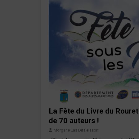
La Fête du Livre du Roure
de 70 auteurs !
Morgane Las Dit Peisson