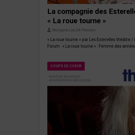
La compagnie des Esterelle
« La roue tourne »
Morgane Las Dit Peisson
« La roue tourne » par Les Esterelles théâtre 
Forum « La roue tourne » : Femme des année
COUPS DE COEUR