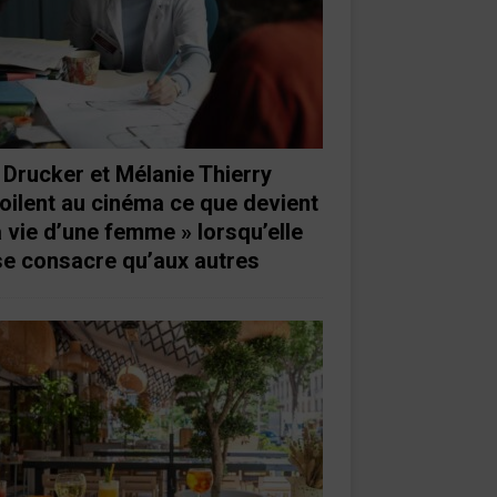
 Drucker et Mélanie Thierry
oilent au cinéma ce que devient
a vie d’une femme » lorsqu’elle
se consacre qu’aux autres