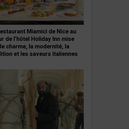
restaurant Miamici de Nice au
r de l’hôtel Holiday Inn mise
 le charme, la modernité, la
ition et les saveurs italiennes