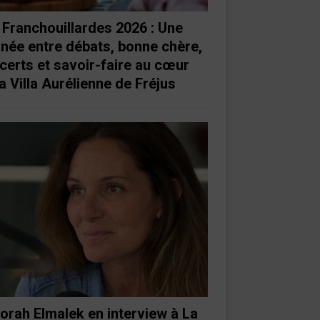
 Franchouillardes 2026 : Une
rnée entre débats, bonne chère,
certs et savoir-faire au cœur
a Villa Aurélienne de Fréjus
orah Elmalek en interview à La