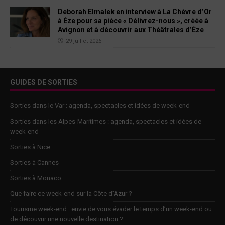
Deborah Elmalek en interview à La Chèvre d’Or
à Èze pour sa pièce « Délivrez-nous », créée à
Avignon et à découvrir aux Théâtrales d’Èze
29 juillet 2026
GUIDES DE SORTIES
Sorties dans le Var : agenda, spectacles et idées de week-end
Sorties dans les Alpes-Maritimes : agenda, spectacles et idées de
week-end
Sorties à Nice
Sorties à Cannes
Sorties à Monaco
Que faire ce week-end sur la Côte d’Azur ?
Tourisme week-end : envie de vous évader le temps d’un week-end ou
de découvrir une nouvelle destination ?