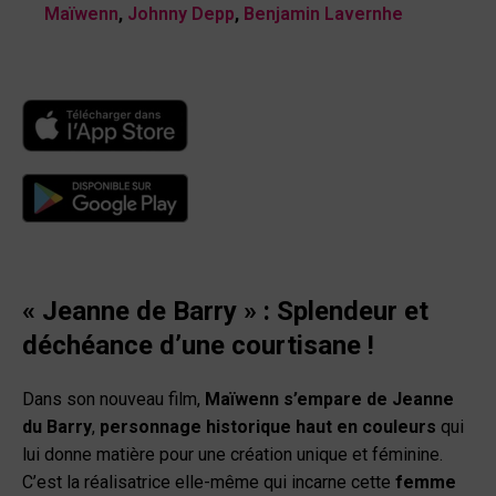
Maïwenn
,
Johnny Depp
,
Benjamin Lavernhe
« Jeanne de Barry » : Splendeur et
déchéance d’une courtisane !
Dans son nouveau film,
Maïwenn s’empare de Jeanne
du Barry
,
personnage historique haut en couleurs
qui
lui donne matière pour une création unique et féminine.
C’est la réalisatrice elle-même qui incarne cette
femme