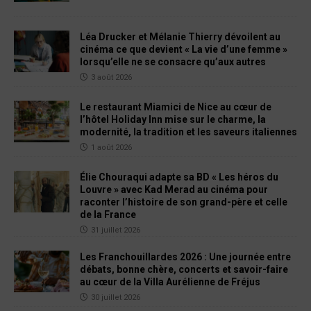
Léa Drucker et Mélanie Thierry dévoilent au
cinéma ce que devient « La vie d’une femme »
lorsqu’elle ne se consacre qu’aux autres
3 août 2026
Le restaurant Miamici de Nice au cœur de
l’hôtel Holiday Inn mise sur le charme, la
modernité, la tradition et les saveurs italiennes
1 août 2026
Élie Chouraqui adapte sa BD « Les héros du
Louvre » avec Kad Merad au cinéma pour
raconter l’histoire de son grand-père et celle
de la France
31 juillet 2026
Les Franchouillardes 2026 : Une journée entre
débats, bonne chère, concerts et savoir-faire
au cœur de la Villa Aurélienne de Fréjus
30 juillet 2026