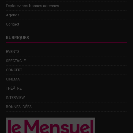
Explorez nos bonnes adresses
Agenda
Contact
RUBRIQUES
EVENTS
SPECTACLE
CONCERT
CINÉMA
THÉÂTRE
INTERVIEW
BONNES IDÉES