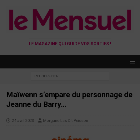
LE MAGAZINE QUI GUIDE VOS SORTIES !
Maïwenn s’empare du personnage de
Jeanne du Barry…
24 avril 2023
Morgane Las Dit Peisson