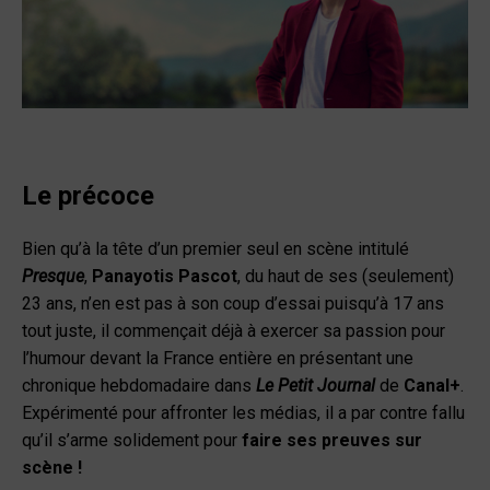
Le précoce
Bien qu’à la tête d’un premier seul en scène intitulé
Presque
,
Panayotis Pascot
, du haut de ses (seulement)
23 ans, n’en est pas à son coup d’essai puisqu’à 17 ans
tout juste, il commençait déjà à exercer sa passion pour
l’humour devant la France entière en présentant une
chronique hebdomadaire dans
Le Petit Journal
de
Canal+
.
Expérimenté pour affronter les médias, il a par contre fallu
qu’il s’arme solidement pour
faire ses preuves sur
scène !