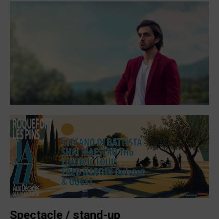
Spectacle / stand-up