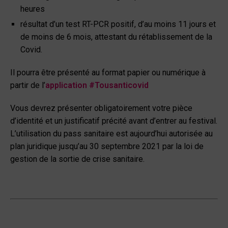
heures
résultat d’un test RT-PCR positif, d’au moins 11 jours et
de moins de 6 mois, attestant du rétablissement de la
Covid.
Il pourra être présenté au format papier ou numérique à
partir de l’
application #Tousanticovid
Vous devrez présenter obligatoirement votre pièce
d’identité et un justificatif précité avant d’entrer au festival.
L’utilisation du pass sanitaire est aujourd’hui autorisée au
plan juridique jusqu’au 30 septembre 2021 par la loi de
gestion de la sortie de crise sanitaire.