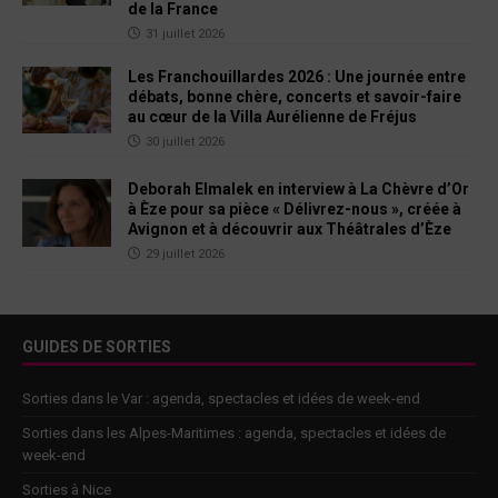
de la France
31 juillet 2026
Les Franchouillardes 2026 : Une journée entre
débats, bonne chère, concerts et savoir-faire
au cœur de la Villa Aurélienne de Fréjus
30 juillet 2026
Deborah Elmalek en interview à La Chèvre d’Or
à Èze pour sa pièce « Délivrez-nous », créée à
Avignon et à découvrir aux Théâtrales d’Èze
29 juillet 2026
GUIDES DE SORTIES
Sorties dans le Var : agenda, spectacles et idées de week-end
Sorties dans les Alpes-Maritimes : agenda, spectacles et idées de
week-end
Sorties à Nice