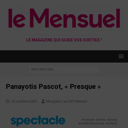
LE MAGAZINE QUI GUIDE VOS SORTIES !
Panayotis Pascot, « Presque »
10 octobre 2021
Morgane Las Dit Peisson