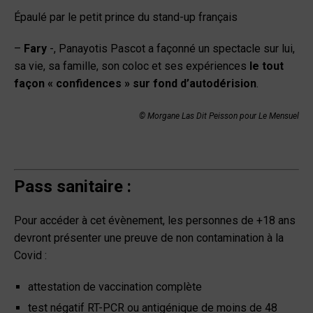
Épaulé par le petit prince du stand-up français
–
Fary
-, Panayotis Pascot a façonné un spectacle sur lui,
sa vie, sa famille, son coloc et ses expériences
le tout
façon « confidences » sur fond d’autodérision
.
© Morgane Las Dit Peisson pour Le Mensuel
Pass sanitaire :
Pour accéder à cet évènement, les personnes de +18 ans
devront présenter une preuve de non contamination à la
Covid :
attestation de vaccination complète
test négatif RT-PCR ou antigénique de moins de 48