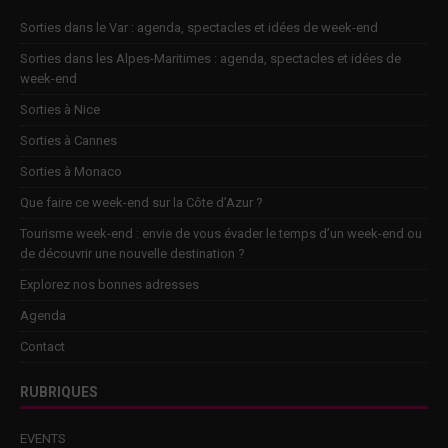
Sorties dans le Var : agenda, spectacles et idées de week-end
Sorties dans les Alpes-Maritimes : agenda, spectacles et idées de
week-end
Sorties à Nice
Sorties à Cannes
Sorties à Monaco
Que faire ce week-end sur la Côte d’Azur ?
Tourisme week-end : envie de vous évader le temps d’un week-end ou
de découvrir une nouvelle destination ?
Explorez nos bonnes adresses
Agenda
Contact
RUBRIQUES
EVENTS