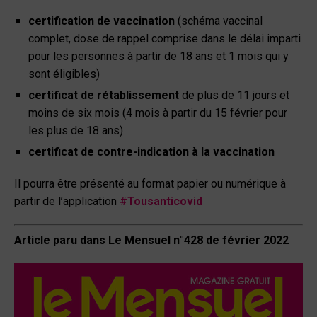
certification de vaccination
(schéma vaccinal
complet, dose de rappel comprise dans le délai imparti
pour les personnes à partir de 18 ans et 1 mois qui y
sont éligibles)
certificat de rétablissement
de plus de 11 jours et
moins de six mois (4 mois à partir du 15 février pour
les plus de 18 ans)
certificat de contre-indication à la vaccination
Il pourra être présenté au format papier ou numérique à
partir de l’application
#Tousanticovid
Article paru dans Le Mensuel n°428 de février 2022