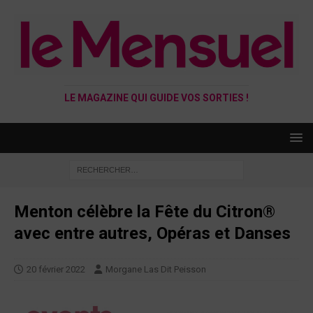
LE MAGAZINE QUI GUIDE VOS SORTIES !
Menton célèbre la Fête du Citron®
avec entre autres, Opéras et Danses
20 février 2022
Morgane Las Dit Peisson