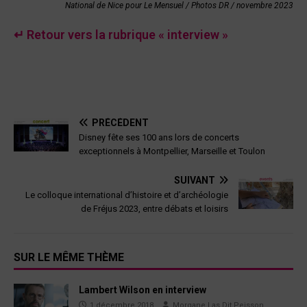
National de Nice pour Le Mensuel / Photos DR / novembre 2023
↵ Retour vers la rubrique « interview »
PRÉCÉDENT
Disney fête ses 100 ans lors de concerts
exceptionnels à Montpellier, Marseille et Toulon
SUIVANT
Le colloque international d’histoire et d’archéologie
de Fréjus 2023, entre débats et loisirs
SUR LE MÊME THÈME
Lambert Wilson en interview
1 décembre 2018
Morgane Las Dit Peisson