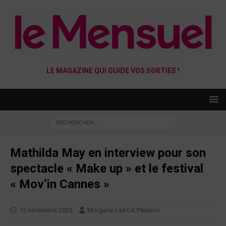
LE MAGAZINE QUI GUIDE VOS SORTIES !
Mathilda May en interview pour son
spectacle « Make up » et le festival
« Mov’in Cannes »
15 novembre 2023
Morgane Las Dit Peisson