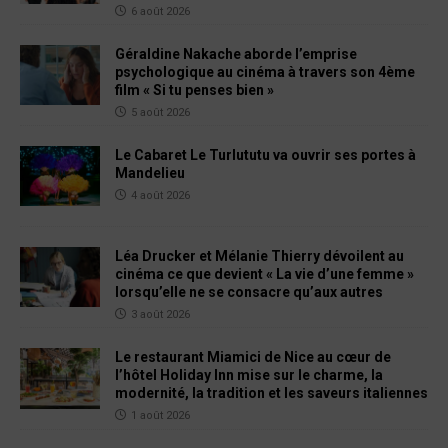
6 août 2026
Géraldine Nakache aborde l’emprise
psychologique au cinéma à travers son 4ème
film « Si tu penses bien »
5 août 2026
Le Cabaret Le Turlututu va ouvrir ses portes à
Mandelieu
4 août 2026
Léa Drucker et Mélanie Thierry dévoilent au
cinéma ce que devient « La vie d’une femme »
lorsqu’elle ne se consacre qu’aux autres
3 août 2026
Le restaurant Miamici de Nice au cœur de
l’hôtel Holiday Inn mise sur le charme, la
modernité, la tradition et les saveurs italiennes
1 août 2026