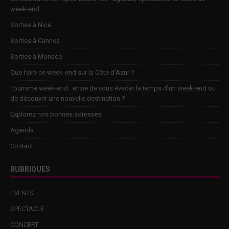
week-end
Sorties à Nice
Sorties à Cannes
Sorties à Monaco
Que faire ce week-end sur la Côte d’Azur ?
Tourisme week-end : envie de vous évader le temps d’un week-end ou
de découvrir une nouvelle destination ?
Explorez nos bonnes adresses
Agenda
Contact
RUBRIQUES
EVENTS
SPECTACLE
CONCERT