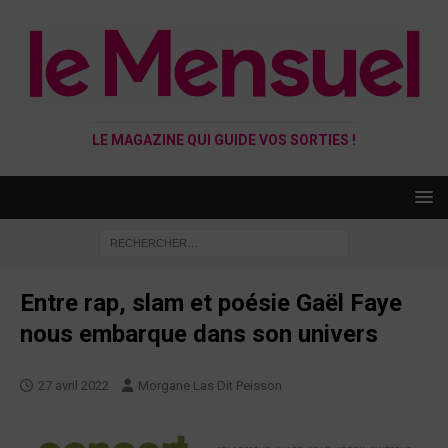
LE MAGAZINE QUI GUIDE VOS SORTIES !
Entre rap, slam et poésie Gaël Faye
nous embarque dans son univers
27 avril 2022
Morgane Las Dit Peisson