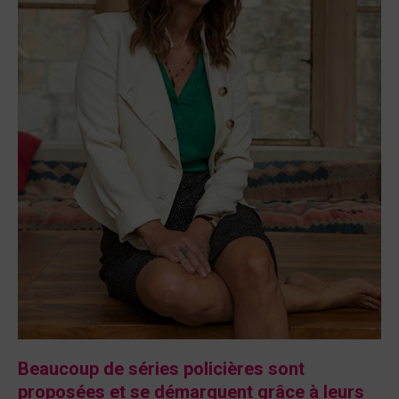
Beaucoup de séries policières sont
proposées et se démarquent grâce à leurs