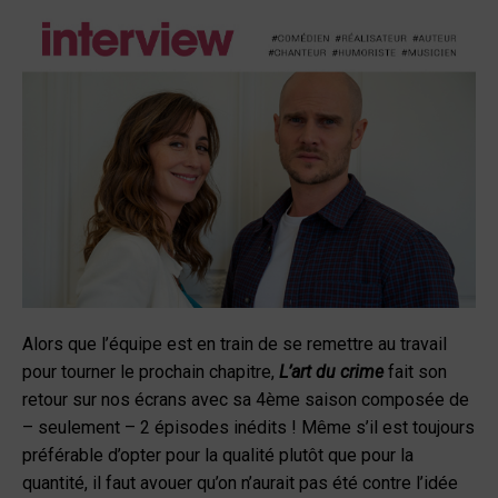
Alors que l’équipe est en train de se remettre au travail
pour tourner le prochain chapitre,
L’art du crime
fait son
retour sur nos écrans avec sa 4ème saison composée de
– seulement – 2 épisodes inédits ! Même s’il est toujours
préférable d’opter pour la qualité plutôt que pour la
quantité, il faut avouer qu’on n’aurait pas été contre l’idée