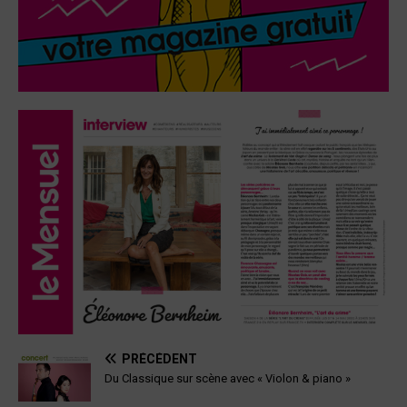
PRÉCÉDENT
Du Classique sur scène avec « Violon & piano »