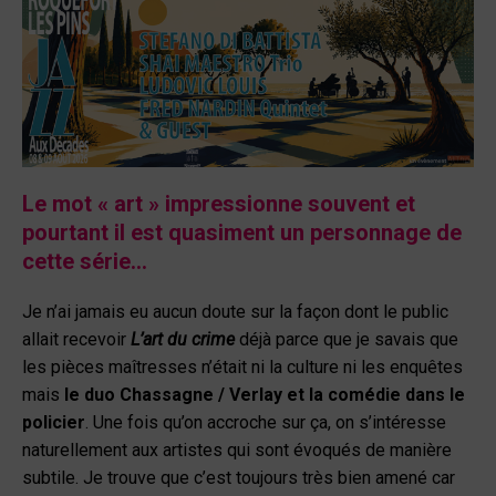
Le mot « art » impressionne souvent et
pourtant il est quasiment un personnage de
cette série…
Je n’ai jamais eu aucun doute sur la façon dont le public
allait recevoir
L’art du crime
déjà parce que je savais que
les pièces maîtresses n’était ni la culture ni les enquêtes
mais
le duo Chassagne / Verlay et la comédie dans le
policier
. Une fois qu’on accroche sur ça, on s’intéresse
naturellement aux artistes qui sont évoqués de manière
subtile. Je trouve que c’est toujours très bien amené car