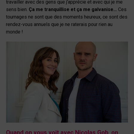
travailler avec des gens que j’apprécie et avec qui je me
sens bien.
Ça me tranquillise et ça me galvanise…
Ces
tournages ne sont que des moments heureux, ce sont des
rendez-vous annuels que je ne raterais pour rien au
monde !
Quand on vous voit avec Nicolas Gob, on