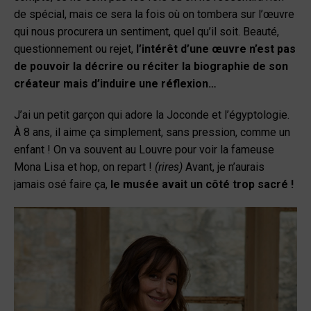
de spécial, mais ce sera la fois où on tombera sur l’œuvre
qui nous procurera un sentiment, quel qu’il soit. Beauté,
questionnement ou rejet,
l’intérêt d’une œuvre n’est pas
de pouvoir la décrire ou réciter la biographie de son
créateur mais d’induire une réflexion…
J’ai un petit garçon qui adore la Joconde et l’égyptologie.
À 8 ans, il aime ça simplement, sans pression, comme un
enfant ! On va souvent au Louvre pour voir la fameuse
Mona Lisa et hop, on repart !
(rires)
Avant, je n’aurais
jamais osé faire ça,
le musée avait un côté trop sacré !