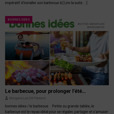
impératif d’installer son barbecue à
[ Lire la suite … ]
BONNES IDÉES
Le barbecue, pour prolonger l’été…
Morgane Las Dit Peisson
bonnes idées / le barbecue Petite ou grande tablée, le
barbecue est le repas idéal pour se régaler, partager et s’amuser