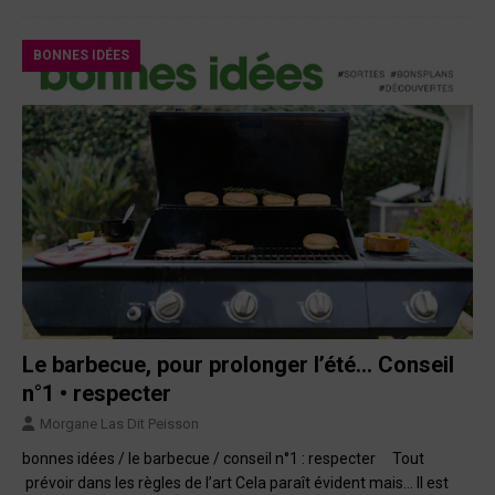
BONNES IDÉES
Le barbecue, pour prolonger l’été… Conseil
n°1 • respecter
Morgane Las Dit Peisson
bonnes idées / le barbecue / conseil n°1 : respecter Tout
prévoir dans les règles de l’art Cela paraît évident mais… Il est