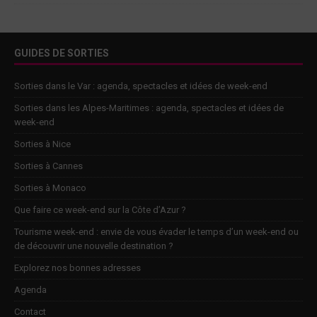
GUIDES DE SORTIES
Sorties dans le Var : agenda, spectacles et idées de week-end
Sorties dans les Alpes-Maritimes : agenda, spectacles et idées de
week-end
Sorties à Nice
Sorties à Cannes
Sorties à Monaco
Que faire ce week-end sur la Côte d’Azur ?
Tourisme week-end : envie de vous évader le temps d’un week-end ou
de découvrir une nouvelle destination ?
Explorez nos bonnes adresses
Agenda
Contact