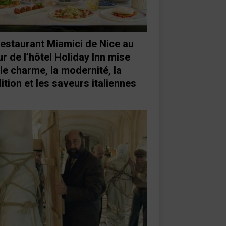
restaurant Miamici de Nice au
r de l’hôtel Holiday Inn mise
 le charme, la modernité, la
ition et les saveurs italiennes