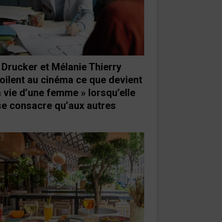
 Drucker et Mélanie Thierry
oilent au cinéma ce que devient
a vie d’une femme » lorsqu’elle
se consacre qu’aux autres