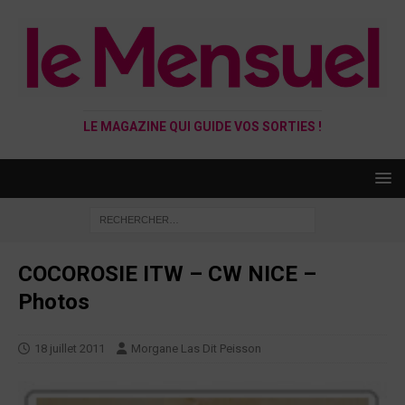
LE MAGAZINE QUI GUIDE VOS SORTIES !
COCOROSIE ITW – CW NICE –
Photos
18 juillet 2011
Morgane Las Dit Peisson