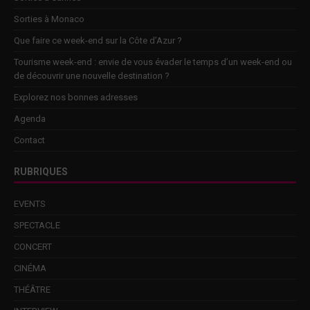
Sorties à Monaco
Que faire ce week-end sur la Côte d’Azur ?
Tourisme week-end : envie de vous évader le temps d’un week-end ou
de découvrir une nouvelle destination ?
Explorez nos bonnes adresses
Agenda
Contact
RUBRIQUES
EVENTS
SPECTACLE
CONCERT
CINÉMA
THÉÂTRE