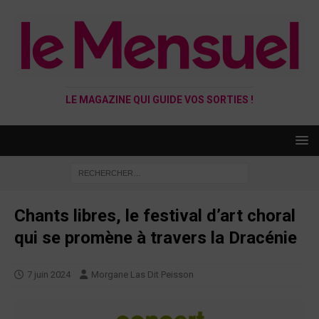
LE MAGAZINE QUI GUIDE VOS SORTIES !
Chants libres, le festival d’art choral
qui se promène à travers la Dracénie
7 juin 2024
Morgane Las Dit Peisson