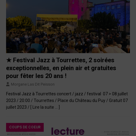
★ Festival Jazz à Tourrettes, 2 soirées
exceptionnelles, en plein air et gratuites
pour fêter les 20 ans !
Morgane Las Dit Peisson
Festival Jazz à Tourrettes concert / jazz / festival 07 > 08 juillet
2023 / 20:00 / Tourrettes / Place du Château du Puy / Gratuit 07
juillet 2023 /
[ Lire la suite … ]
COUPS DE COEUR