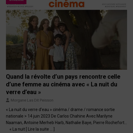
Quand la révolte d’un pays rencontre celle
d’une femme au cinéma avec « La nuit du
verre d’eau »
Morgane Las Dit Peisson
« La nuit du verre d’eau » cinéma / drame / romance sortie
nationale > 14 juin 2023 De Carlos Chahine Avec Marilyne
Naaman, Antoine Merheb Harb, Nathalie Baye, Pierre Rochefort…
« La nuit
[ Lire la suite … ]