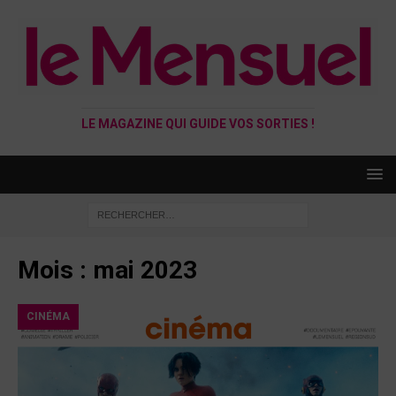
LE MAGAZINE QUI GUIDE VOS SORTIES !
Mois :
mai 2023
CINÉMA