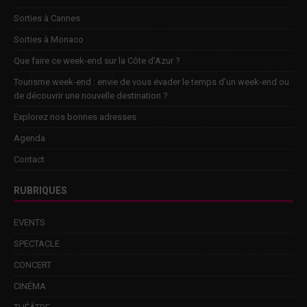
Sorties à Cannes
Sorties à Monaco
Que faire ce week-end sur la Côte d’Azur ?
Tourisme week-end : envie de vous évader le temps d’un week-end ou
de découvrir une nouvelle destination ?
Explorez nos bonnes adresses
Agenda
Contact
RUBRIQUES
EVENTS
SPECTACLE
CONCERT
CINÉMA