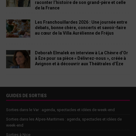
raconter l’histoire de son grand-père et celle
de la France
Les Franchouillardes 2026 : Une journée entre
débats, bonne chère, concerts et savoir-faire
au cœur de la Villa Aurélienne de Fréjus
Deborah Elmalek en interview à La Chèvre d’Or
à Èze pour sa pièce « Délivrez-nous », créée à
Avignon et à découvrir aux Théâtrales d’Èze
GUIDES DE SORTIES
Sorties dans le Var : agenda, spectacles et idées de week-end
Sorties dans les Alpes-Maritimes : agenda, spectacles et idées de
week-end
Sorties à Nice