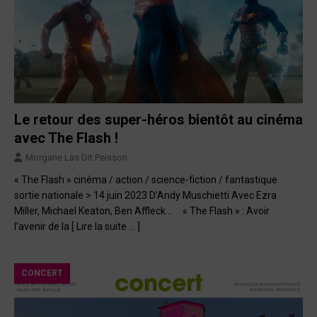
Le retour des super-héros bientôt au cinéma
avec The Flash !
Morgane Las Dit Peisson
« The Flash » cinéma / action / science-fiction / fantastique
sortie nationale > 14 juin 2023 D’Andy Muschietti Avec Ezra
Miller, Michael Keaton, Ben Affleck… « The Flash » : Avoir
l’avenir de la
[ Lire la suite … ]
CONCERT