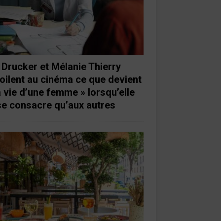
 Drucker et Mélanie Thierry
oilent au cinéma ce que devient
a vie d’une femme » lorsqu’elle
se consacre qu’aux autres