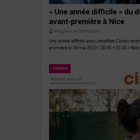
« Une année difficile » du
avant-première à Nice
Morgane Las Dit Peisson
Une année difficile avec Jonathan Cohen ciné
première le 18 mai 2023 / 20:45 + 21:30 / Nice
CINÉMA