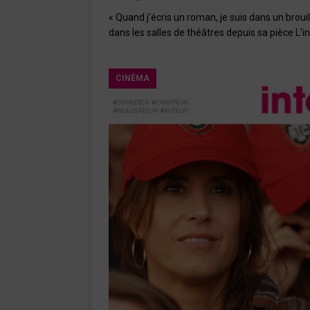
« Quand j’écris un roman, je suis dans un brou
dans les salles de théâtres depuis sa pièce L’i
CINÉMA