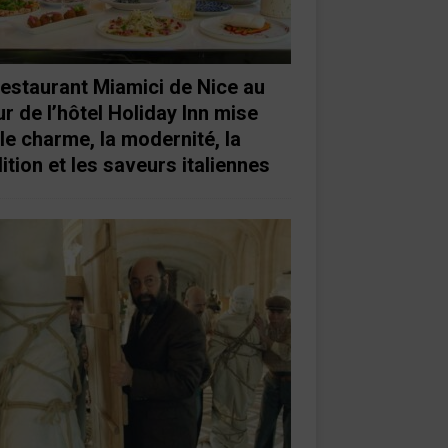
restaurant Miamici de Nice au
r de l’hôtel Holiday Inn mise
 le charme, la modernité, la
ition et les saveurs italiennes