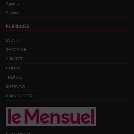
Agenda
Contact
RUBRIQUES
EVENTS
SPECTACLE
CONCERT
CINÉMA
THÉÂTRE
INTERVIEW
BONNES IDÉES