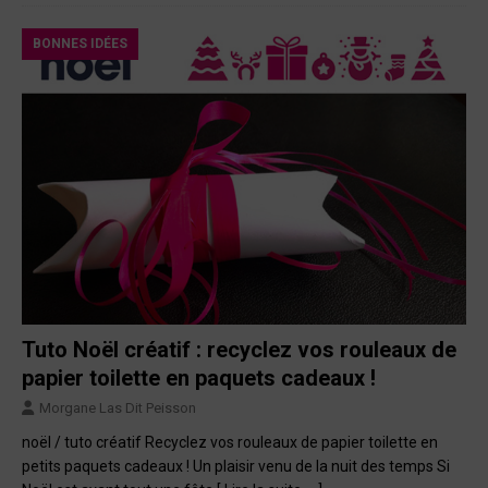
BONNES IDÉES
Tuto Noël créatif : recyclez vos rouleaux de
papier toilette en paquets cadeaux !
Morgane Las Dit Peisson
noël / tuto créatif Recyclez vos rouleaux de papier toilette en
petits paquets cadeaux ! Un plaisir venu de la nuit des temps Si