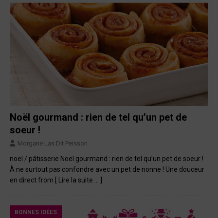
Noël gourmand : rien de tel qu’un pet de
soeur !
Morgane Las Dit Peisson
noël / pâtisserie Noël gourmand : rien de tel qu’un pet de soeur !
À ne surtout pas confondre avec un pet de nonne ! Une douceur
en direct from
[ Lire la suite … ]
BONNES IDÉES