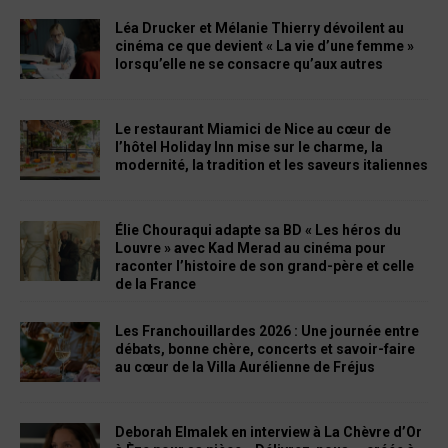
Léa Drucker et Mélanie Thierry dévoilent au
cinéma ce que devient « La vie d’une femme »
lorsqu’elle ne se consacre qu’aux autres
Le restaurant Miamici de Nice au cœur de
l’hôtel Holiday Inn mise sur le charme, la
modernité, la tradition et les saveurs italiennes
Élie Chouraqui adapte sa BD « Les héros du
Louvre » avec Kad Merad au cinéma pour
raconter l’histoire de son grand-père et celle
de la France
Les Franchouillardes 2026 : Une journée entre
débats, bonne chère, concerts et savoir-faire
au cœur de la Villa Aurélienne de Fréjus
Deborah Elmalek en interview à La Chèvre d’Or