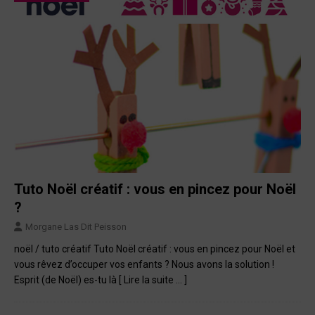
Tuto Noël créatif : vous en pincez pour Noël
?
Morgane Las Dit Peisson
noël / tuto créatif Tuto Noël créatif : vous en pincez pour Noël et
vous rêvez d’occuper vos enfants ? Nous avons la solution !
Esprit (de Noël) es-tu là
[ Lire la suite … ]