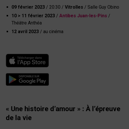
09 février 2023
/ 20:30 /
Vitrolles
/
Salle Guy Obino
10 > 11 février 2023
/
Antibes Juan-les-Pins
/
Théâtre Anthéa
12 avril 2023
/ au cinéma
« Une histoire d’amour
» : À l’épreuve
de la vie