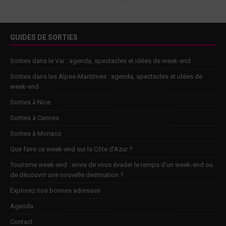
GUIDES DE SORTIES
Sorties dans le Var : agenda, spectacles et idées de week-end
Sorties dans les Alpes-Maritimes : agenda, spectacles et idées de
week-end
Sorties à Nice
Sorties à Cannes
Sorties à Monaco
Que faire ce week-end sur la Côte d’Azur ?
Tourisme week-end : envie de vous évader le temps d’un week-end ou
de découvrir une nouvelle destination ?
Explorez nos bonnes adresses
Agenda
Contact