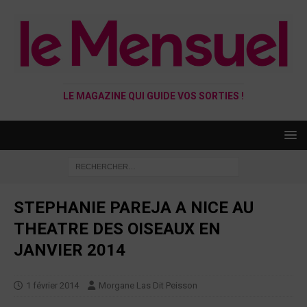
LE MAGAZINE QUI GUIDE VOS SORTIES !
STEPHANIE PAREJA A NICE AU
THEATRE DES OISEAUX EN
JANVIER 2014
1 février 2014
Morgane Las Dit Peisson