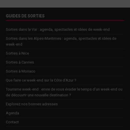
GUIDES DE SORTIES
Sorties dans le Var : agenda, spectacles et idées de week-end
Sorties dans les Alpes-Maritimes : agenda, spectacles et idées de
week-end
Sorties à Nice
Sorties à Cannes
Sorties à Monaco
Que faire ce week-end sur la Côte d’Azur ?
Tourisme week-end : envie de vous évader le temps d’un week-end ou
de découvrir une nouvelle destination ?
Explorez nos bonnes adresses
Agenda
Contact