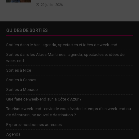
29 juillet 2026
GUIDES DE SORTIES
Sorties dans le Var : agenda, spectacles et idées de week-end
Sorties dans les Alpes-Maritimes : agenda, spectacles et idées de
week-end
Sorties à Nice
Sorties à Cannes
Sorties à Monaco
Que faire ce week-end sur la Côte d’Azur ?
Tourisme week-end : envie de vous évader le temps d’un week-end ou
de découvrir une nouvelle destination ?
Explorez nos bonnes adresses
Agenda