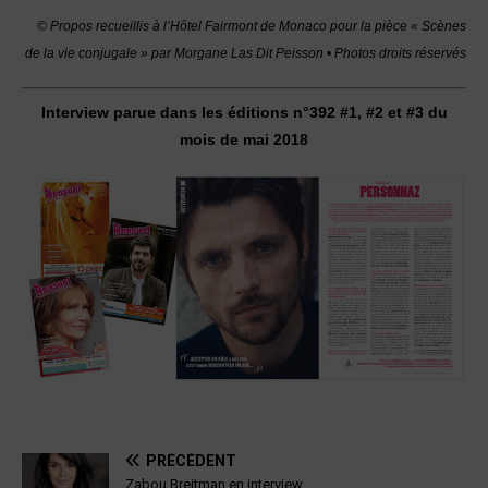
© Propos recueillis à l’Hôtel Fairmont de Monaco pour la pièce « Scènes
de la vie conjugale » par Morgane Las Dit Peisson • Photos droits réservés
Interview parue dans les éditions n°392 #1, #2 et #3 du
mois de mai 2018
PRÉCÉDENT
Zabou Breitman en interview