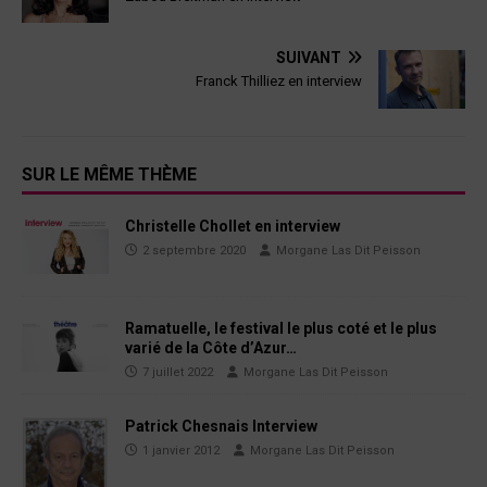
SUIVANT
Franck Thilliez en interview
SUR LE MÊME THÈME
Christelle Chollet en interview
2 septembre 2020
Morgane Las Dit Peisson
Ramatuelle, le festival le plus coté et le plus
varié de la Côte d’Azur…
7 juillet 2022
Morgane Las Dit Peisson
Patrick Chesnais Interview
1 janvier 2012
Morgane Las Dit Peisson