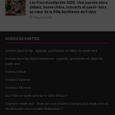
Les Franchouillardes 2026 : Une journée entre
débats, bonne chère, concerts et savoir-faire
au cœur de la Villa Aurélienne de Fréjus
30 juillet 2026
GUIDES DE SORTIES
Sorties dans le Var : agenda, spectacles et idées de week-end
Sorties dans les Alpes-Maritimes : agenda, spectacles et idées de
week-end
Sorties à Nice
Sorties à Cannes
Sorties à Monaco
Que faire ce week-end sur la Côte d’Azur ?
Tourisme week-end : envie de vous évader le temps d’un week-end ou
de découvrir une nouvelle destination ?