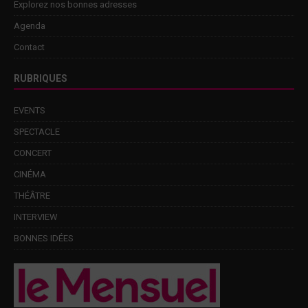
Explorez nos bonnes adresses
Agenda
Contact
RUBRIQUES
EVENTS
SPECTACLE
CONCERT
CINÉMA
THÉÂTRE
INTERVIEW
BONNES IDÉES