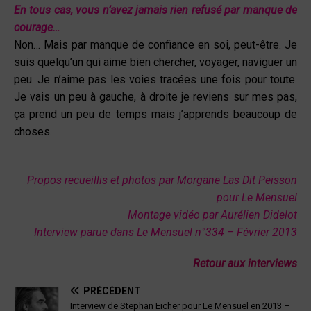
En tous cas, vous n’avez jamais rien refusé par manque
de
courage…
Non… Mais par manque de confiance en soi, peut-être. Je
suis quelqu’un qui aime bien chercher, voyager, naviguer un
peu. Je n’aime pas les voies tracées une fois pour toute.
Je vais un peu à gauche, à droite je reviens sur mes pas,
ça prend un peu de temps mais j’apprends beaucoup de
choses.
Propos recueillis et photos par Morgane Las Dit Peisson
pour Le Mensuel
Montage vidéo par Aurélien Didelot
Interview parue dans Le Mensuel n°334 – Février 2013
Retour aux interviews
PRÉCÉDENT
Interview de Stephan Eicher pour Le Mensuel en 2013 –