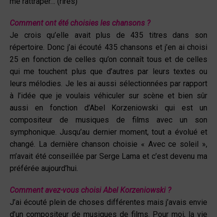
me rattraper… (rires)
Comment ont été choisies les chansons ?
Je crois qu’elle avait plus de 435 titres dans son
répertoire. Donc j’ai écouté 435 chansons et j’en ai choisi
25 en fonction de celles qu’on connaît tous et de celles
qui me touchent plus que d’autres par leurs textes ou
leurs mélodies. Je les ai aussi sélectionnées par rapport
à l’idée que je voulais véhiculer sur scène et bien sûr
aussi en fonction d’Abel Korzeniowski qui est un
compositeur de musiques de films avec un son
symphonique. Jusqu’au dernier moment, tout a évolué et
changé. La dernière chanson choisie « Avec ce soleil »,
m’avait été conseillée par Serge Lama et c’est devenu ma
préférée aujourd’hui.
Comment avez-vous choisi Abel Korzeniowski ?
J’ai écouté plein de choses différentes mais j’avais envie
d’un compositeur de musiques de films. Pour moi, la vie