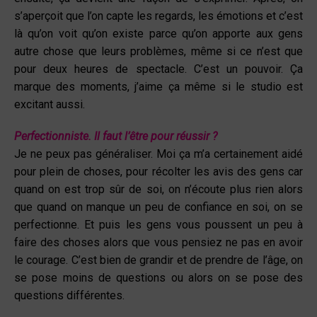
s’aperçoit que l’on capte les regards, les émotions et c’est
là qu’on voit qu’on existe parce qu’on apporte aux gens
autre chose que leurs problèmes, même si ce n’est que
pour deux heures de spectacle. C’est un pouvoir. Ça
marque des moments, j’aime ça même si le studio est
excitant aussi.
Perfectionniste. Il faut l’être pour réussir ?
Je ne peux pas généraliser. Moi ça m’a certainement aidé
pour plein de choses, pour récolter les avis des gens car
quand on est trop sûr de soi, on n’écoute plus rien alors
que quand on manque un peu de confiance en soi, on se
perfectionne. Et puis les gens vous poussent un peu à
faire des choses alors que vous pensiez ne pas en avoir
le courage. C’est bien de grandir et de prendre de l’âge, on
se pose moins de questions ou alors on se pose des
questions différentes.