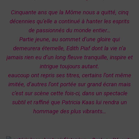
Cinquante ans que la Môme nous a quitté, cinq
décennies qu’elle a continué à hanter les esprits
de
passionnés du monde entier…
Partie jeune, au sommet d’une gloire qui
demeurera éternelle, Edith Piaf dont
la vie n’a
jamais rien eu d’un long fleuve tranquille, inspire et
intrigue toujours autant.
eaucoup ont repris
ses titres, certains l’ont même
imitée, d’autres l’ont portée sur grand écran mais
c’est sur scène cette fois-ci,
dans un spectacle
subtil et raffiné que Patricia Kaas lui rendra un
hommage des plus vibrants…