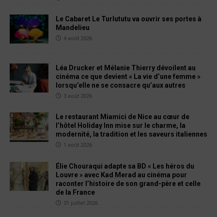
Le Cabaret Le Turlututu va ouvrir ses portes à
Mandelieu
4 août 2026
Léa Drucker et Mélanie Thierry dévoilent au
cinéma ce que devient « La vie d’une femme »
lorsqu’elle ne se consacre qu’aux autres
3 août 2026
Le restaurant Miamici de Nice au cœur de
l’hôtel Holiday Inn mise sur le charme, la
modernité, la tradition et les saveurs italiennes
1 août 2026
Élie Chouraqui adapte sa BD « Les héros du
Louvre » avec Kad Merad au cinéma pour
raconter l’histoire de son grand-père et celle
de la France
31 juillet 2026