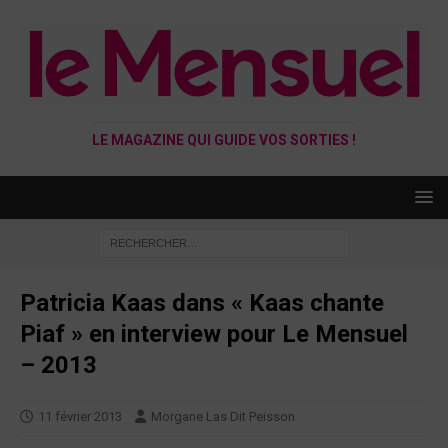
LE MAGAZINE QUI GUIDE VOS SORTIES !
Patricia Kaas dans « Kaas chante
Piaf » en interview pour Le Mensuel
– 2013
11 février 2013
Morgane Las Dit Peisson