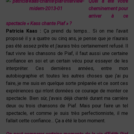
Quel a été votre
cheminement pour
arriver à ce
spectacle « Kass chante Piaf » ?
Patricia Kaas :
Ça prend du temps… Si on me l’avait
proposé il y a quatre ou cinq ans, je pense que je n’aurais
pas été assez prête et j’aurais très certainement refusé. Il
faut vivre les chansons de Piaf, il faut aussi une certaine
confiance en soi et un certain vécu pour essayer de les
interpréter. Ces dernières années, entre mon
autobiographie et toutes les autres choses que j’ai pu
faire, je me suis en quelque sorte préparée et ce sont ces
exprériences qui m’ont données ce courage de monter ce
spectacle. Bien sûr, j’avais déjà chanté durant ma carrière
deux ou trois chansons de Piaf. Mais pour faire un tel
spectacle, et comme je suis très perfectionniste, il me
fallait cette confiance… Ça a été le bon moment.