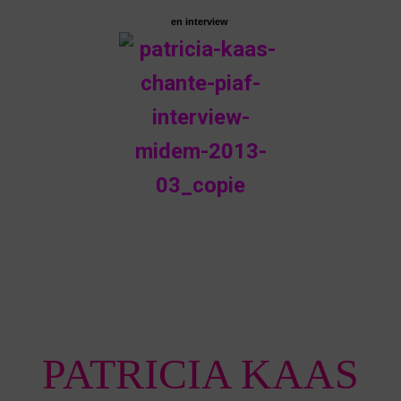
en interview
PATRICIA KAAS