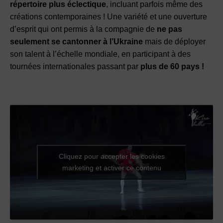
répertoire plus éclectique
, incluant parfois même des
créations contemporaines ! Une variété et une ouverture
d’esprit qui ont permis à la compagnie de
ne pas
seulement se cantonner à l’Ukraine
mais de déployer
son talent à l’échelle mondiale, en participant à des
tournées internationales passant par
plus de 60 pays !
Cliquez pour accepter les cookies
marketing et activer ce contenu