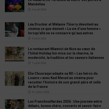
Mandelieu
4 août 2026
Léa Drucker et Mélanie Thierry dévoilent au
cinéma ce que devient « La vie d’une femme »
lorsqu’elle ne se consacre qu’aux autres
3 août 2026
Le restaurant Miamici de Nice au cœur de
l’hôtel Holiday Inn mise sur le charme, la
modernité, la tradition et les saveurs italiennes
1 août 2026
Élie Chouraqui adapte sa BD « Les héros du
Louvre » avec Kad Merad au cinéma pour
raconter l’histoire de son grand-père et celle
de la France
31 juillet 2026
Les Franchouillardes 2026 : Une journée entre
débats, bonne chère, concerts et savoir-faire