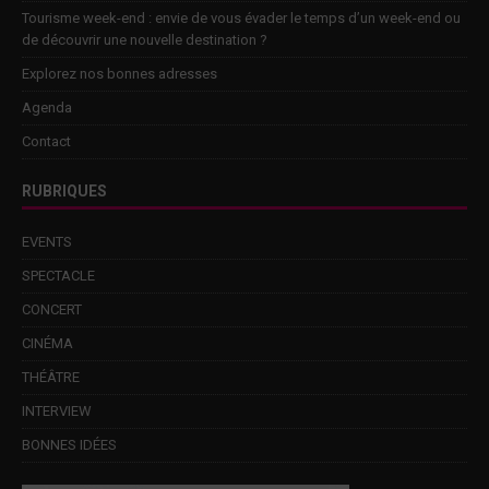
Tourisme week-end : envie de vous évader le temps d’un week-end ou
de découvrir une nouvelle destination ?
Explorez nos bonnes adresses
Agenda
Contact
RUBRIQUES
EVENTS
SPECTACLE
CONCERT
CINÉMA
THÉÂTRE
INTERVIEW
BONNES IDÉES