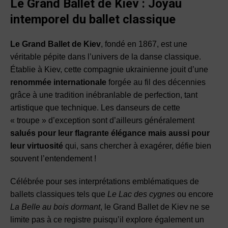
Le Grand Ballet de Kiev : Joyau
intemporel du ballet classique
Le Grand Ballet de Kiev
, fondé en 1867, est une
véritable pépite dans l’univers de la danse classique.
Établie à Kiev, cette compagnie ukrainienne jouit d’une
renommée internationale
forgée au fil des décennies
grâce à une tradition inébranlable de perfection, tant
artistique que technique. Les danseurs de cette
« troupe » d’exception sont d’ailleurs généralement
salués pour leur flagrante élégance mais aussi pour
leur virtuosité
qui, sans chercher à exagérer, défie bien
souvent l’entendement !
Célébrée pour ses interprétations emblématiques de
ballets classiques tels que
Le Lac des cygnes
ou encore
La Belle au bois dormant
, le Grand Ballet de Kiev ne se
limite pas à ce registre puisqu’il explore également un