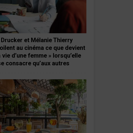
 Drucker et Mélanie Thierry
oilent au cinéma ce que devient
a vie d’une femme » lorsqu’elle
se consacre qu’aux autres