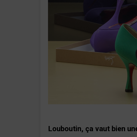
Louboutin, ça vaut bien u