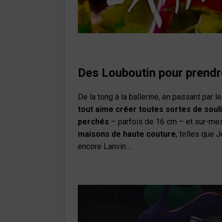
Des Louboutin pour prendr
De la tong à la ballerine, en passant par 
tout aime créer toutes sortes de soul
perchés
– parfois de 16 cm – et sur-mes
maisons de haute couture
, telles que 
encore Lanvin…