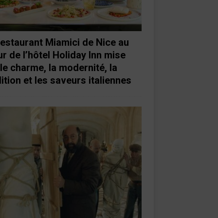
restaurant Miamici de Nice au
r de l’hôtel Holiday Inn mise
 le charme, la modernité, la
ition et les saveurs italiennes