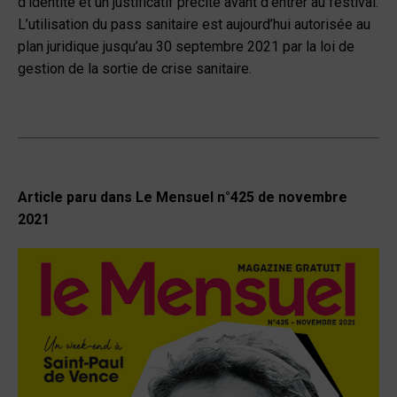
d’identité et un justificatif précité avant d’entrer au festival.
L’utilisation du pass sanitaire est aujourd’hui autorisée au
plan juridique jusqu’au 30 septembre 2021 par la loi de
gestion de la sortie de crise sanitaire.
Article paru dans Le Mensuel n°425 de novembre
2021