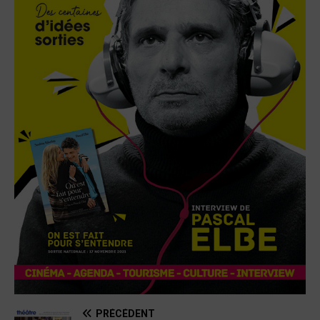
PRÉCÉDENT