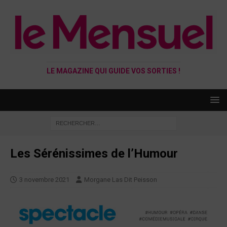
LE MAGAZINE QUI GUIDE VOS SORTIES !
Les Sérénissimes de l’Humour
3 novembre 2021
Morgane Las Dit Peisson