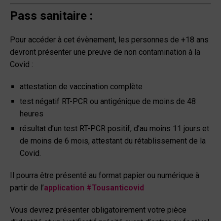
Pass sanitaire :
Pour accéder à cet évènement, les personnes de +18 ans
devront présenter une preuve de non contamination à la
Covid :
attestation de vaccination complète
test négatif RT-PCR ou antigénique de moins de 48
heures
résultat d’un test RT-PCR positif, d’au moins 11 jours et
de moins de 6 mois, attestant du rétablissement de la
Covid.
Il pourra être présenté au format papier ou numérique à
partir de l’
application #Tousanticovid
Vous devrez présenter obligatoirement votre pièce