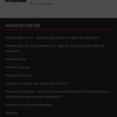
29 juillet 2026
GUIDES DE SORTIES
Sorties dans le Var : agenda, spectacles et idées de week-end
Sorties dans les Alpes-Maritimes : agenda, spectacles et idées de
week-end
Sorties à Nice
Sorties à Cannes
Sorties à Monaco
Que faire ce week-end sur la Côte d’Azur ?
Tourisme week-end : envie de vous évader le temps d’un week-end ou
de découvrir une nouvelle destination ?
Explorez nos bonnes adresses
Agenda