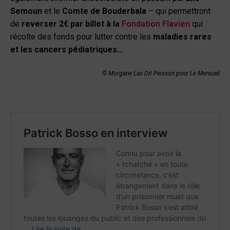
Semoun
et le
Comte de Bouderbala
– qui permettront
de
reverser 2€ par billet à la
Fondation Flavien
qui
récolte des fonds pour lutter contre les
maladies rares
et les cancers pédiatriques…
© Morgane Las Dit Peisson pour Le Mensuel