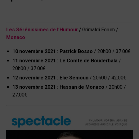
Les Sérénissimes
de l’Humour
/
Grimaldi Forum /
Monaco
10 novembre 2021 :
Patrick Bosso
/
20h00 / 37.00€
11 novembre 2021 :
Le Comte de Bouderbala
/
20h00 / 37.00€
12 novembre 2021 :
Elie Semoun
/
20h00 / 42.00€
13 novembre 2021 :
Hassan de Monaco
/
20h00 /
27.00€