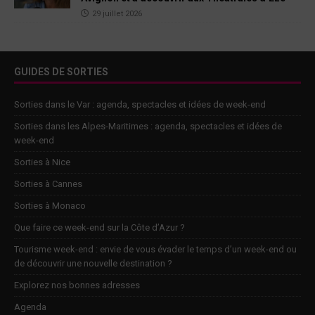
29 juillet 2026
GUIDES DE SORTIES
Sorties dans le Var : agenda, spectacles et idées de week-end
Sorties dans les Alpes-Maritimes : agenda, spectacles et idées de
week-end
Sorties à Nice
Sorties à Cannes
Sorties à Monaco
Que faire ce week-end sur la Côte d’Azur ?
Tourisme week-end : envie de vous évader le temps d’un week-end ou
de découvrir une nouvelle destination ?
Explorez nos bonnes adresses
Agenda