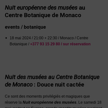
Nuit européenne des musées
au
Centre Botanique de Monaco
events / botanique
18 mai 2024 / 21:00 + 22:30 / Monaco / Centre
Botanique /
+377 93 15 29 80 / sur réservation
Nuit des musées au Centre Botanique
de Monaco
: Douce nuit cactée
Ce sont des moments privilégiés et magiques que
réserve la
Nuit européenne des musées
. Le samedi 18