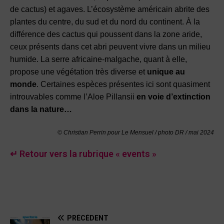
de cactus) et agaves. L’écosystème américain abrite des
plantes du centre, du sud et du nord du continent. À la
différence des cactus qui poussent dans la zone aride,
ceux présents dans cet abri peuvent vivre dans un milieu
humide. La serre africaine-malgache, quant à elle,
propose une végétation très diverse et
unique au
monde
. Certaines espèces présentes ici sont quasiment
introuvables comme l’Aloe Pillansii
en voie d’extinction
dans la nature…
© Christian Perrin pour Le Mensuel / photo DR /
mai 2024
↵ Retour vers la rubrique « events »
PRÉCÉDENT