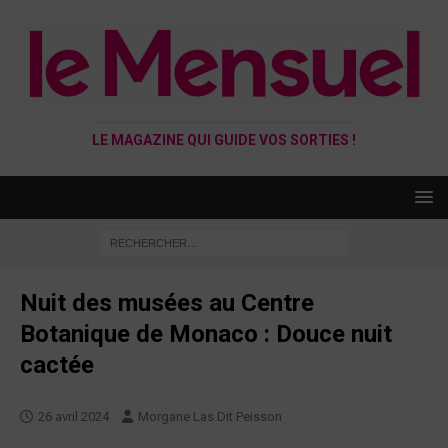
LE MAGAZINE QUI GUIDE VOS SORTIES !
Nuit des musées au Centre
Botanique de Monaco : Douce nuit
cactée
26 avril 2024
Morgane Las Dit Peisson