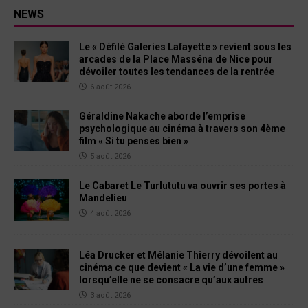
NEWS
Le « Défilé Galeries Lafayette » revient sous les
arcades de la Place Masséna de Nice pour
dévoiler toutes les tendances de la rentrée
6 août 2026
Géraldine Nakache aborde l’emprise
psychologique au cinéma à travers son 4ème
film « Si tu penses bien »
5 août 2026
Le Cabaret Le Turlututu va ouvrir ses portes à
Mandelieu
4 août 2026
Léa Drucker et Mélanie Thierry dévoilent au
cinéma ce que devient « La vie d’une femme »
lorsqu’elle ne se consacre qu’aux autres
3 août 2026