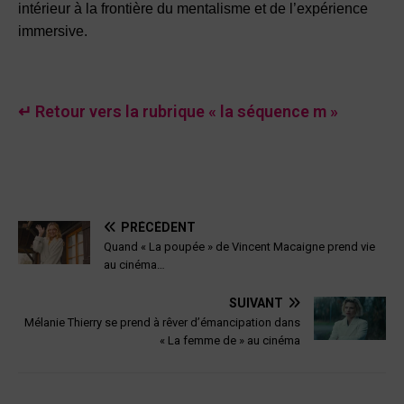
intérieur à la frontière du mentalisme et de l’expérience
immersive.
↵ Retour vers la rubrique « la séquence m »
PRÉCÉDENT
Quand « La poupée » de Vincent Macaigne prend vie
au cinéma…
SUIVANT
Mélanie Thierry se prend à rêver d’émancipation dans
« La femme de » au cinéma