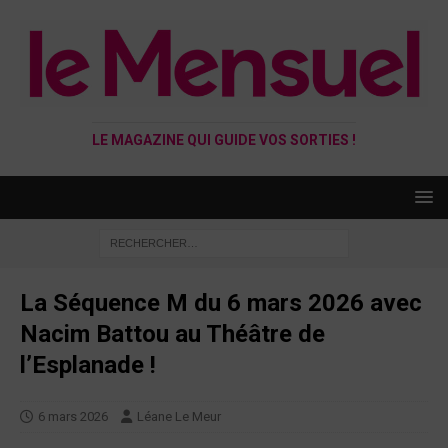
LE MAGAZINE QUI GUIDE VOS SORTIES !
La Séquence M du 6 mars 2026 avec
Nacim Battou au Théâtre de
l’Esplanade !
6 mars 2026
Léane Le Meur