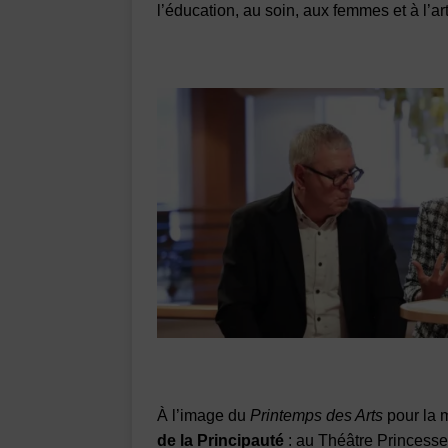
l’éducation, au soin, aux femmes et à l’art
À l’image du
Printemps des Arts
pour la 
de la Principauté
: au Théâtre Princesse