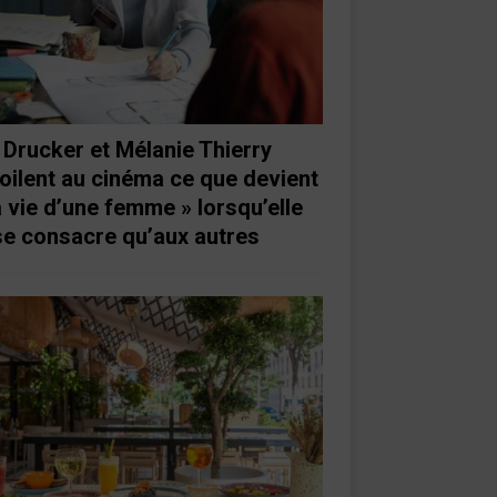
 Drucker et Mélanie Thierry
oilent au cinéma ce que devient
a vie d’une femme » lorsqu’elle
se consacre qu’aux autres