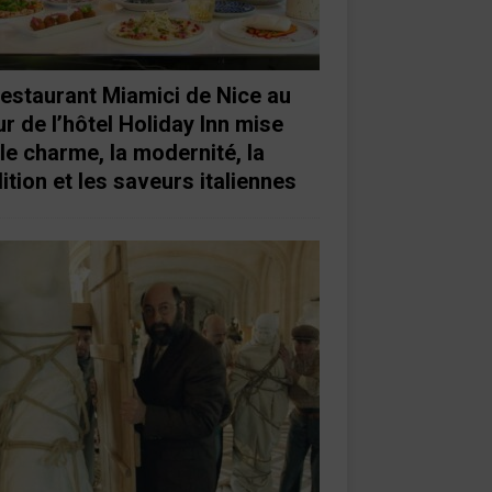
restaurant Miamici de Nice au
r de l’hôtel Holiday Inn mise
 le charme, la modernité, la
ition et les saveurs italiennes