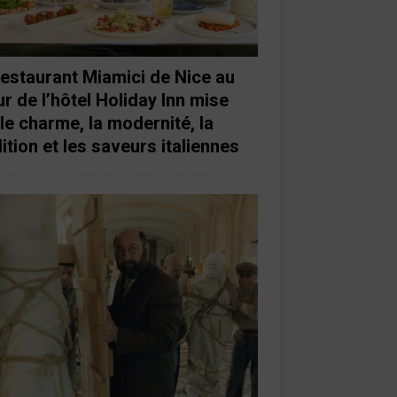
restaurant Miamici de Nice au
r de l’hôtel Holiday Inn mise
 le charme, la modernité, la
ition et les saveurs italiennes