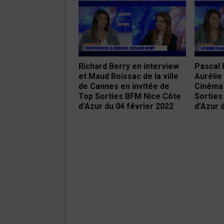
Richard Berry en interview
Pascal 
et Maud Boissac de la ville
Aurélie
de Cannes en invitée de
Cinéma 
Top Sorties BFM Nice Côte
Sorties
d’Azur du 04 février 2022
d’Azur 