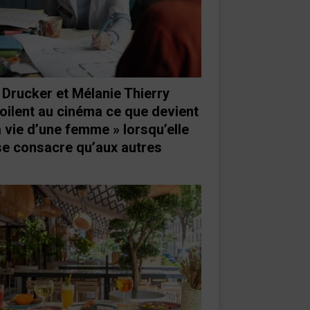
 Drucker et Mélanie Thierry
oilent au cinéma ce que devient
a vie d’une femme » lorsqu’elle
se consacre qu’aux autres