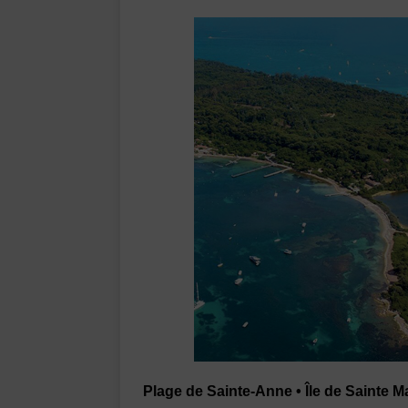
Plage de Sainte-Anne • Île de Sainte Ma