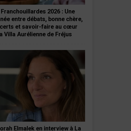
 Franchouillardes 2026 : Une
rnée entre débats, bonne chère,
certs et savoir-faire au cœur
a Villa Aurélienne de Fréjus
orah Elmalek en interview à La