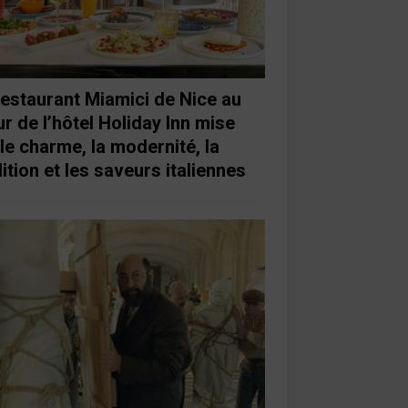
restaurant Miamici de Nice au
r de l’hôtel Holiday Inn mise
 le charme, la modernité, la
ition et les saveurs italiennes