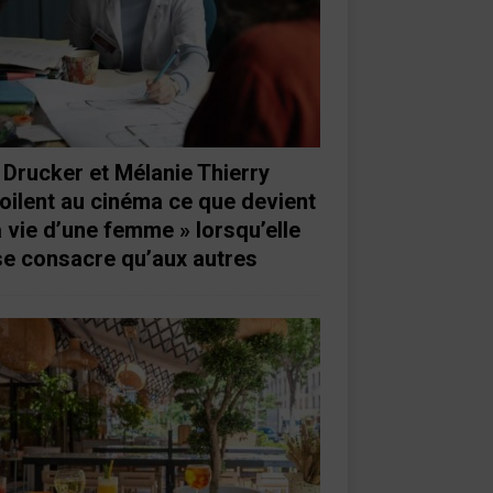
 Drucker et Mélanie Thierry
oilent au cinéma ce que devient
a vie d’une femme » lorsqu’elle
se consacre qu’aux autres