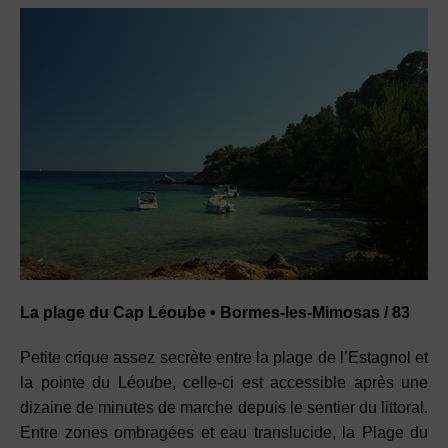
La plage du Cap Léoube • Bormes-les-Mimosas / 83
Petite crique assez secrète entre la plage de l’Estagnol et
la pointe du Léoube, celle-ci est accessible après une
dizaine de minutes de marche depuis le sentier du littoral.
Entre zones ombragées et eau translucide, la Plage du