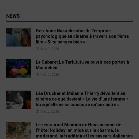
NEWS
Géraldine Nakache aborde l’emprise
psychologique au cinéma à travers son 4ème
film « Si tu penses bien »
5 août 2026
Le Cabaret Le Turlututu va ouvrir ses portes à
Mandelieu
4 août 2026
Léa Drucker et Mélanie Thierry dévoilent au
cinéma ce que devient « La vie d’une femme »
lorsqu’elle ne se consacre qu’aux autres
3 août 2026
Le restaurant Miamici de Nice au cœur de
l’hôtel Holiday Inn mise sur le charme, la
modernité, la tradition et les saveurs italiennes