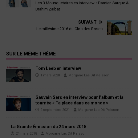
Les 3 Mousquetaires en interview • Damien Sargue &
Brahim Zaibat
SUIVANT
Le millésime 2016 du Clos des Roses
SUR LE MÊME THÈME
Tom Leeb en interview
1 mars 2020
Morgane Las Dit Peisson
Gauvain Sers en interview pour l’album et la
tournée « Ta place dans ce monde »
2 septembre 2021
Morgane Las Dit Peisson
La Grande Émission du 24 mars 2018
24 mars 2018
Morgane Las Dit Peisson