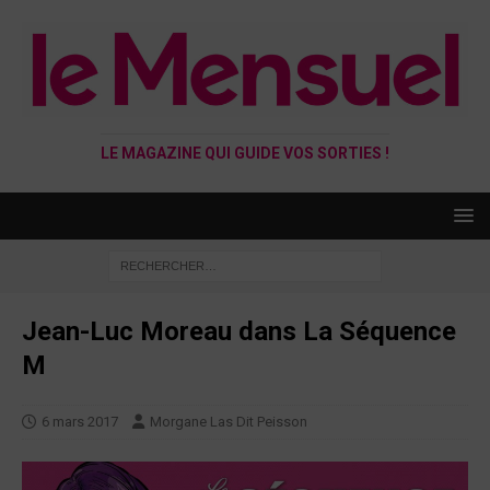
LE MAGAZINE QUI GUIDE VOS SORTIES !
Jean-Luc Moreau dans La Séquence
M
6 mars 2017
Morgane Las Dit Peisson