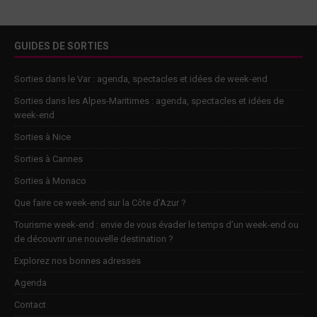
GUIDES DE SORTIES
Sorties dans le Var : agenda, spectacles et idées de week-end
Sorties dans les Alpes-Maritimes : agenda, spectacles et idées de
week-end
Sorties à Nice
Sorties à Cannes
Sorties à Monaco
Que faire ce week-end sur la Côte d’Azur ?
Tourisme week-end : envie de vous évader le temps d’un week-end ou
de découvrir une nouvelle destination ?
Explorez nos bonnes adresses
Agenda
Contact