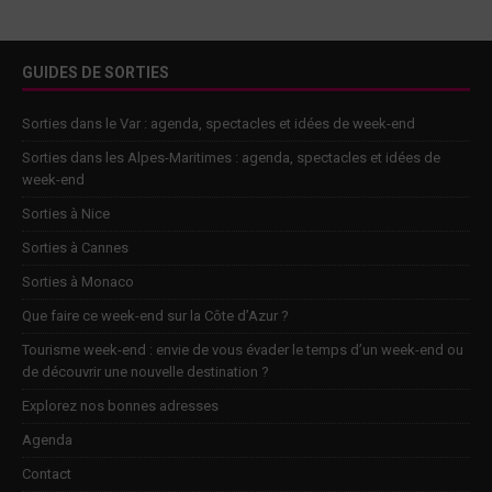
GUIDES DE SORTIES
Sorties dans le Var : agenda, spectacles et idées de week-end
Sorties dans les Alpes-Maritimes : agenda, spectacles et idées de
week-end
Sorties à Nice
Sorties à Cannes
Sorties à Monaco
Que faire ce week-end sur la Côte d’Azur ?
Tourisme week-end : envie de vous évader le temps d’un week-end ou
de découvrir une nouvelle destination ?
Explorez nos bonnes adresses
Agenda
Contact