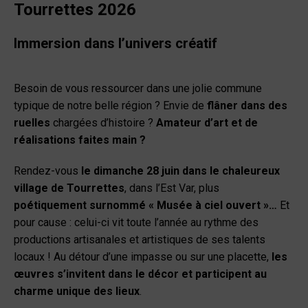
Tourrettes 2026
Immersion dans l’univers créatif
Besoin de vous ressourcer dans une jolie commune
typique de notre belle région ? Envie de
flâner dans des
ruelles
chargées d’histoire ?
Amateur d’art et de
réalisations faites main ?
Rendez-vous
le dimanche 28 juin dans le chaleureux
village de Tourrettes
, dans l’Est Var, plus
poétiquement surnommé « Musée à ciel ouvert »…
Et
pour cause : celui-ci vit toute l’année au rythme des
productions artisanales et artistiques de ses talents
locaux ! Au détour d’une impasse ou sur une placette,
les
œuvres s’invitent dans le décor et participent au
charme unique des lieux
.