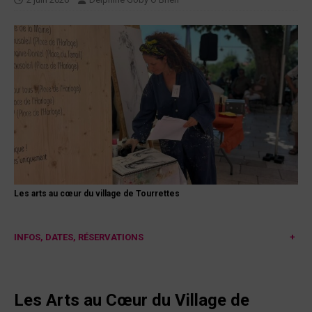
Les arts au cœur du village de Tourrettes
INFOS, DATES, RÉSERVATIONS
+
Les Arts au Cœur du Village de