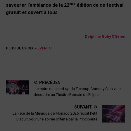
ème
savourer l’ambiance de la 22
édition de ce festival
gratuit et ouvert à tous
.
Delphine Goby O’Brien
PLUS DE CHOIX >
EVENTS
PRÉCÉDENT
L’empire du stand-up du T’choup Comedy Club va en
découdre au Théâtre Romain de Fréjus
SUIVANT
La Fête de la Musique de Monaco 2026 reçoit Petit
Biscuit pour une soirée offerte par la Principauté