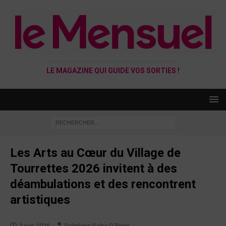
LE MAGAZINE QUI GUIDE VOS SORTIES !
Les Arts au Cœur du Village de
Tourrettes 2026 invitent à des
déambulations et des rencontrent
artistiques
2 juin 2026
Delphine Goby O'Brien