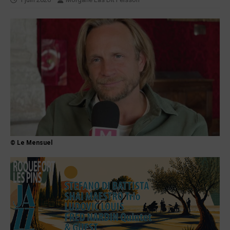
© Le Mensuel