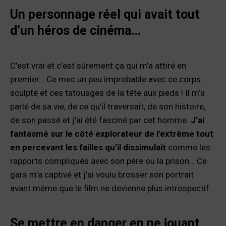
Un personnage réel qui avait tout
d’un héros de cinéma…
C’est vrai et c’est sûrement ça qui m’a attiré en
premier… Ce mec un peu improbable avec ce corps
sculpté et ces tatouages de la tête aux pieds ! Il m’a
parlé de sa vie, de ce qu’il traversait, de son histoire,
de son passé et j’ai été fasciné par cet homme.
J’ai
fantasmé sur le côté explorateur de l’extrême tout
en percevant les failles qu’il dissimulait
comme les
rapports compliqués avec son père ou la prison… Ce
gars m’a captivé et j’ai voulu brosser son portrait
avant même que le film ne devienne plus introspectif.
Se mettre en danger en ne jouant