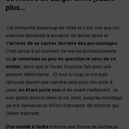
plus…
J’ai interprété beaucoup de rôles et c’est vrai que cet
exercice demande à accepter de lâcher-prise et
d’
arrêter de se cacher derrière des personnages
.
C’est arrivé à un moment de ma vie professionnelle
où
je remettais un peu en question le sens de ce
métier
, alors que je l’avais toujours fait avec une
passion débordante… Et tout à coup, je me suis
retrouvé devant une caméra sans plus rien avoir à
jouer,
en étant juste moi
et en vivant réellement. Je
suis plutôt discret dans la vie, donc jusqu’au montage,
ça m’a demandé un effort d’accepter de montrer qui
j’étais vraiment.
D’un monde à l’autre
m’a mis une forme de décharge