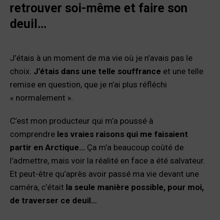
retrouver soi-même et faire son
deuil…
J’étais à un moment de ma vie où je n’avais pas le
choix.
J’étais dans une telle souffrance
et une telle
remise en question, que je n’ai plus réfléchi
« normalement ».
C’est mon producteur qui m’a poussé à
comprendre
les vraies raisons qui me faisaient
partir en Arctique…
Ça m’a beaucoup coûté de
l’admettre, mais voir la réalité en face a été salvateur.
Et peut-être qu’après avoir passé ma vie devant une
caméra, c’était
la seule manière possible, pour moi,
de traverser ce deuil…