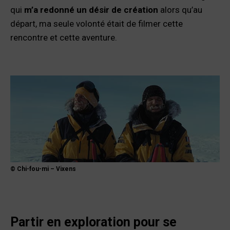
qui
m’a redonné un désir de création
alors qu’au
départ, ma seule volonté était de filmer cette
rencontre et cette aventure.
© Chi-fou-mi – Vixens
Partir en exploration pour se