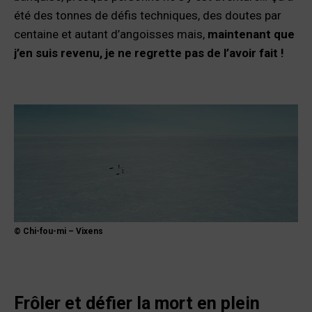
été des tonnes de défis techniques, des doutes par
centaine et autant d’angoisses mais,
maintenant que
j’en suis revenu, je ne regrette pas de l’avoir fait !
© Chi-fou-mi – Vixens
Frôler et défier la mort en plein