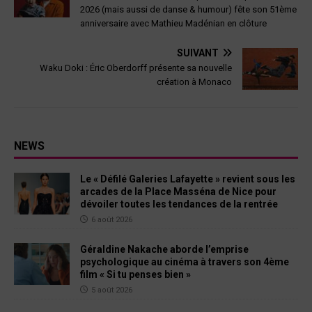
2026 (mais aussi de danse & humour) fête son 51ème
anniversaire avec Mathieu Madénian en clôture
SUIVANT
Waku Doki : Éric Oberdorff présente sa nouvelle
création à Monaco
NEWS
Le « Défilé Galeries Lafayette » revient sous les
arcades de la Place Masséna de Nice pour
dévoiler toutes les tendances de la rentrée
6 août 2026
Géraldine Nakache aborde l’emprise
psychologique au cinéma à travers son 4ème
film « Si tu penses bien »
5 août 2026