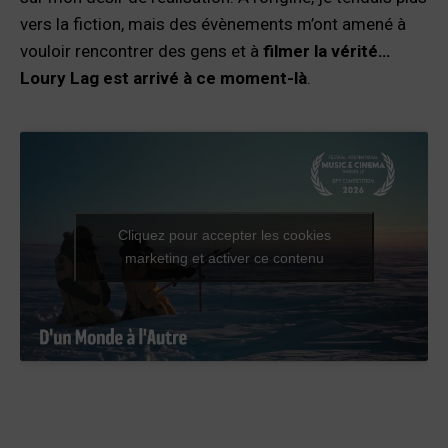
vers la fiction, mais des évènements m’ont amené à
vouloir rencontrer des gens et à
filmer la vérité…
Loury Lag est arrivé à ce moment-là
.
Cliquez pour accepter les cookies
marketing et activer ce contenu