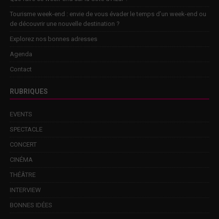
Tourisme week-end : envie de vous évader le temps d’un week-end ou
de découvrir une nouvelle destination ?
Explorez nos bonnes adresses
Agenda
Contact
RUBRIQUES
EVENTS
SPECTACLE
CONCERT
CINÉMA
THÉÂTRE
INTERVIEW
BONNES IDÉES