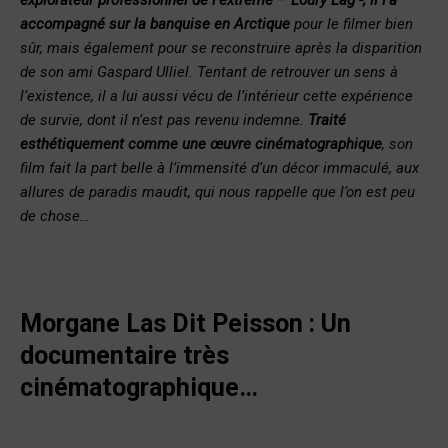
accompagné sur la banquise en Arctique
pour le filmer bien
sûr, mais également pour se reconstruire après la disparition
de son ami Gaspard Ulliel. Tentant de retrouver un sens à
l’existence, il a lui aussi vécu de l’intérieur cette expérience
de survie, dont il n’est pas revenu indemne.
Traité
esthétiquement comme une œuvre cinématographique
, son
film fait la part belle à l’immensité d’un décor immaculé, aux
allures de paradis maudit, qui nous rappelle que l’on est peu
de chose…
Morgane Las Dit Peisson :
Un
documentaire très
cinématographique…